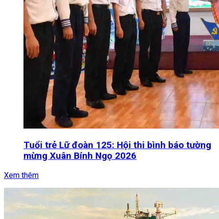
Tuổi trẻ Lữ đoàn 125: Hội thi bình báo tường
mừng Xuân Bính Ngọ 2026
Xem thêm