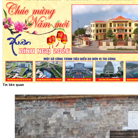
Tin liên quan