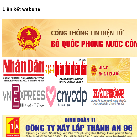
Liên kết website