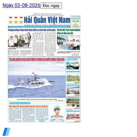
Ngày
03-08-2026
Đọc ngay