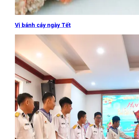
Vị bánh cáy ngày Tết