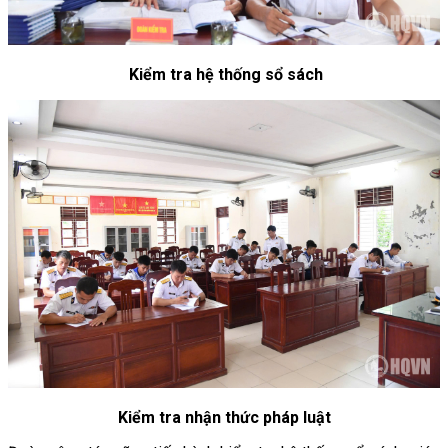
Kiểm tra hệ thống sổ sách
Kiểm tra nhận thức pháp luật