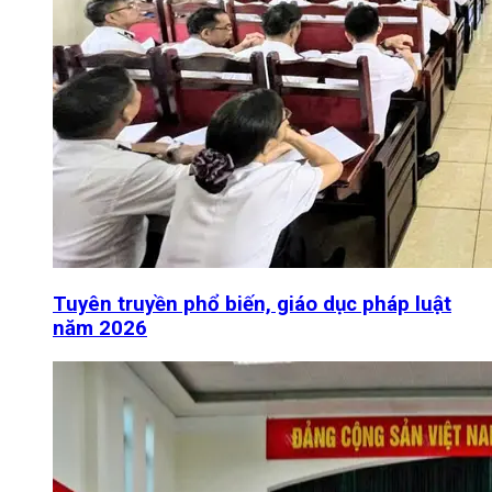
Tuyên truyền phổ biến, giáo dục pháp luật
năm 2026