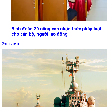
Binh đoàn 20 nâng cao nhận thức pháp luật
cho cán bộ, người lao động
Xem thêm