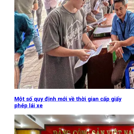
Một số quy định mới về thời gian cấp giấy
phép lái xe