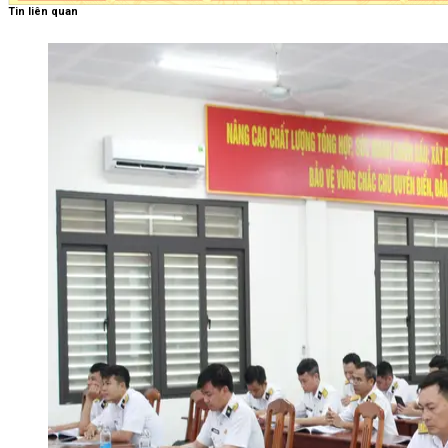
Tin liên quan