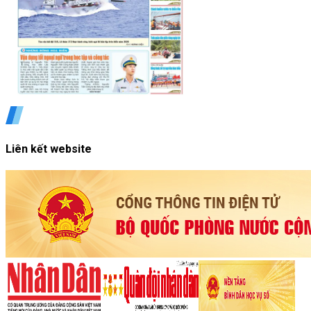
Liên kết website