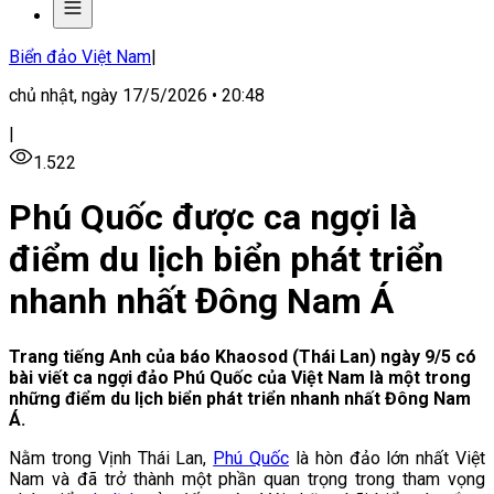
Biển đảo Việt Nam
|
chủ nhật, ngày 17/5/2026 • 20:48
|
1.522
Phú Quốc được ca ngợi là
điểm du lịch biển phát triển
nhanh nhất Đông Nam Á
Trang tiếng Anh của báo Khaosod (Thái Lan) ngày 9/5 có
bài viết ca ngợi đảo Phú Quốc của Việt Nam là một trong
những điểm du lịch biển phát triển nhanh nhất Đông Nam
Á.
Nằm trong Vịnh Thái Lan,
Phú Quốc
là hòn đảo lớn nhất Việt
Nam và đã trở thành một phần quan trọng trong tham vọng