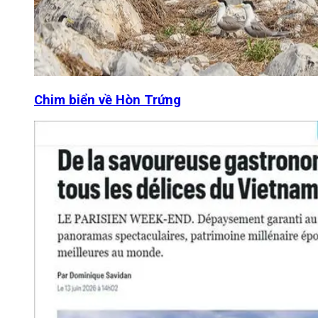
Chim biển về Hòn Trứng