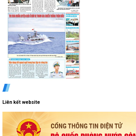
Liên kết website