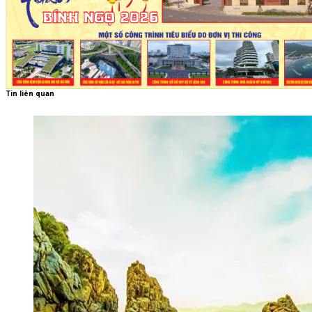
Tin liên quan