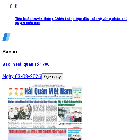
8
Tiếp bước truyền thống Chiến thắng trận đầu, bảo vệ vững chắc chủ
quyền biển đảo
Báo in
Báo in Hải quân số 1790
Ngày
03-08-2026
Đọc ngay