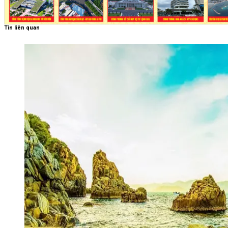
Tin liên quan