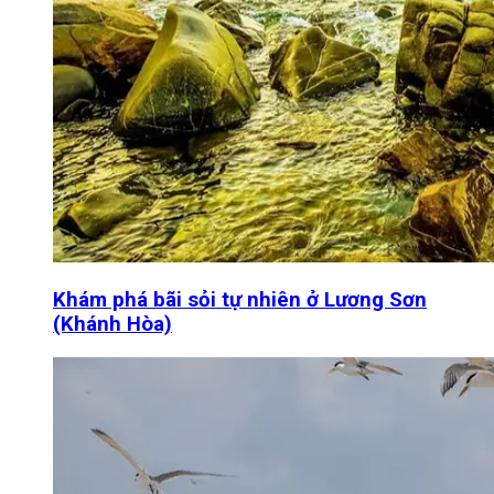
Khám phá bãi sỏi tự nhiên ở Lương Sơn
(Khánh Hòa)