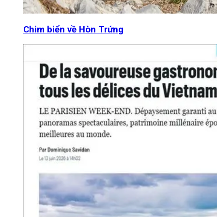
Chim biển về Hòn Trứng