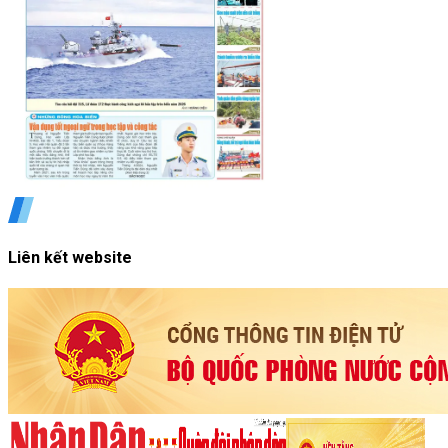
Liên kết website