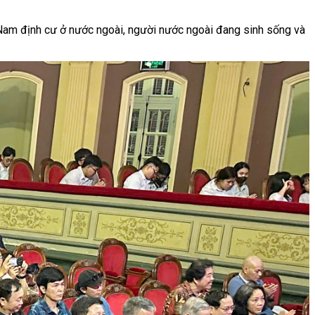
 Nam định cư ở nước ngoài, người nước ngoài đang sinh sống và