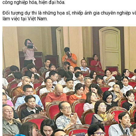
công nghiệp hóa, hiện đại hóa.
Đối tượng dự thi là những họa sĩ, nhiếp ảnh gia chuyên nghiệp v
làm việc tại Việt Nam.