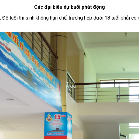
Các đại biểu dự buổi phát động
 Độ tuổi thí sinh không hạn chế; trường hợp dưới 18 tuổi phải có 