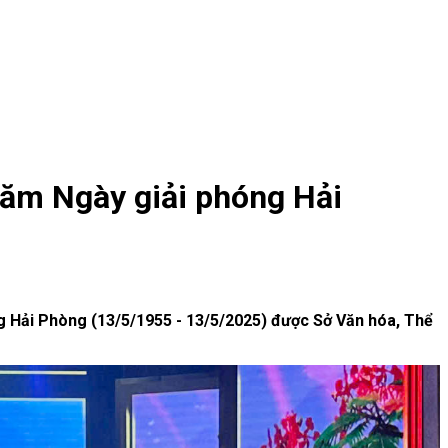
năm Ngày giải phóng Hải
phóng Hải Phòng (13/5/1955 - 13/5/2025) được Sở Văn hóa, Thể