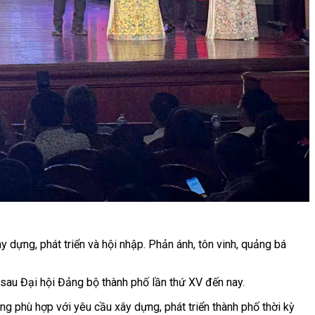
ựng, phát triển và hội nhập. Phản ánh, tôn vinh, quảng bá
ừ sau Đại hội Đảng bộ thành phố lần thứ XV đến nay.
g phù hợp với yêu cầu xây dựng, phát triển thành phố thời kỳ