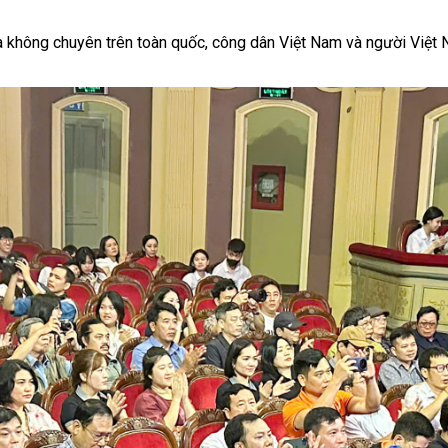
à không chuyên trên toàn quốc, công dân Việt Nam và người Việt