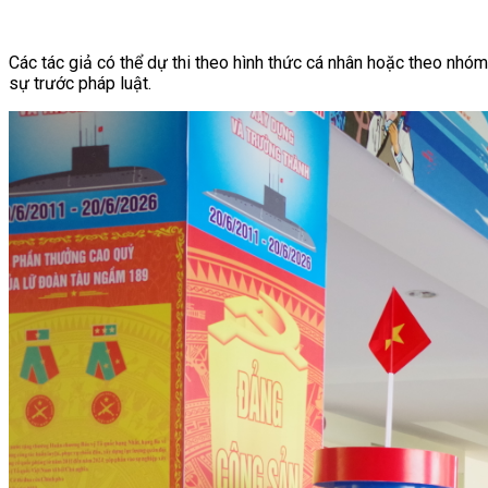
Các tác giả có thể dự thi theo hình thức cá nhân hoặc theo nhóm.
sự trước pháp luật.