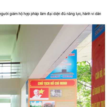
người giám hộ hợp pháp làm đại diện đủ năng lực, hành vi dân