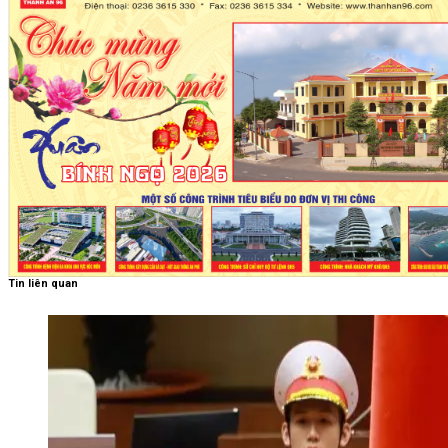
Tin liên quan