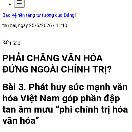
Bảo vệ nền tảng tư tưởng của Đảng
|
thứ hai, ngày 25/5/2026 • 11:10
|
1.550
PHẢI CHĂNG VĂN HÓA
ĐỨNG NGOÀI CHÍNH TRỊ?
Bài 3. Phát huy sức mạnh văn
hóa Việt Nam góp phần đập
tan âm mưu “phi chính trị hóa
văn hóa”