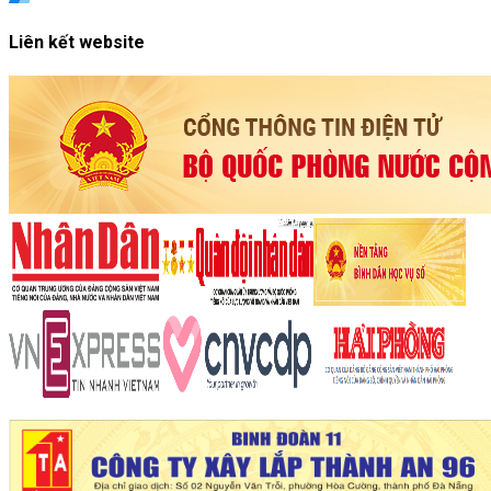
Liên kết website