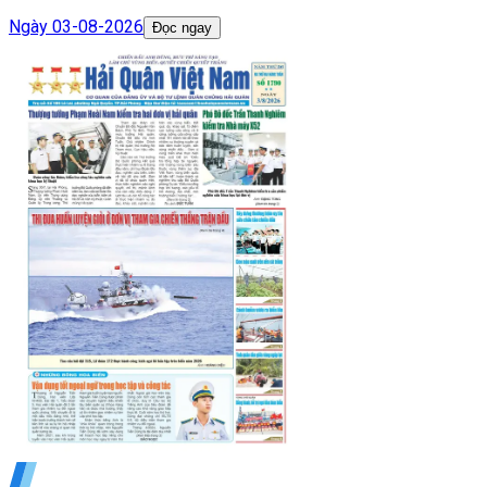
Ngày
03-08-2026
Đọc ngay