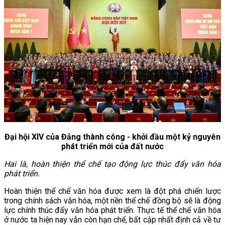
Đại hội XIV của Đảng thành công - khởi đầu một kỷ nguyên
phát triển mới của đất nước
Hai là, hoàn thiện thể chế tạo động lực thúc đẩy văn hóa
phát triển.
Hoàn thiện thể chế văn hóa được xem là đột phá chiến lược
trong chính sách văn hóa, một nền thể chế đồng bộ sẽ là động
lực chính thúc đẩy văn hóa phát triển. Thực tế thể chế văn hóa
ở nước ta hiện nay vẫn còn hạn chế, bất cập nhất định cả về tư