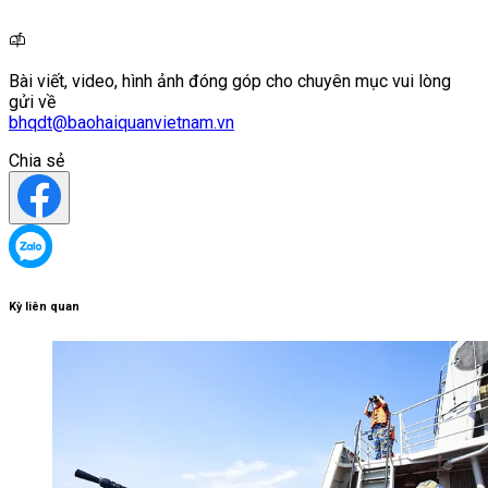
Bài viết, video, hình ảnh đóng góp cho chuyên mục vui lòng
gửi về
bhqdt@baohaiquanvietnam.vn
Chia sẻ
Kỳ liên quan