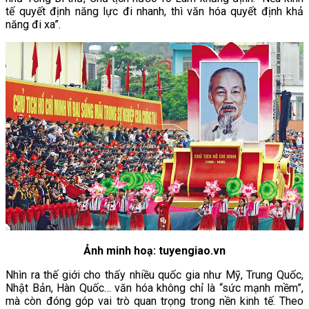
tế quyết định năng lực đi nhanh, thì văn hóa quyết định khả
năng đi xa”.
Ảnh minh hoạ: tuyengiao.vn
Nhìn ra thế giới cho thấy nhiều quốc gia như Mỹ, Trung Quốc,
Nhật Bản, Hàn Quốc… văn hóa không chỉ là “sức mạnh mềm”,
mà còn đóng góp vai trò quan trọng trong nền kinh tế. Theo