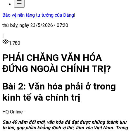
Bảo vệ nền tảng tư tưởng của Đảng
|
thứ bảy, ngày 23/5/2026 • 07:20
|
1.780
PHẢI CHĂNG VĂN HÓA
ĐỨNG NGOÀI CHÍNH TRỊ?
Bài 2: Văn hóa phải ở trong
kinh tế và chính trị
HQ Online
-
Sau 40 năm đổi mới, văn hóa đã đạt được những thành tựu
to lớn, góp phần khẳng định vị thế, tầm vóc Việt Nam. Trong