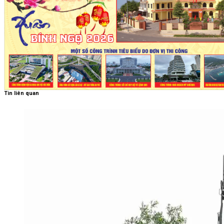
Tin liên quan