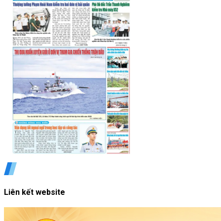
Liên kết website