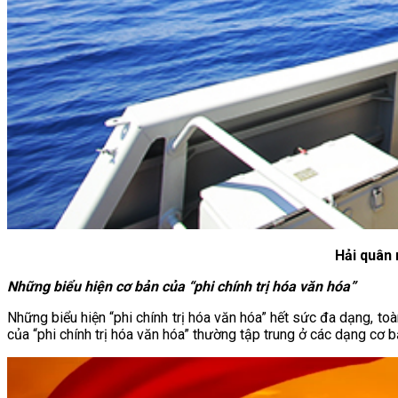
Hải quân 
Những biểu hiện cơ bản của “phi chính trị hóa văn hóa”
Những biểu hiện “phi chính trị hóa văn hóa” hết sức đa dạng, toàn
của “phi chính trị hóa văn hóa” thường tập trung ở các dạng cơ b