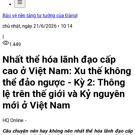
Bảo vệ nền tảng tư tưởng của Đảng
|
chủ nhật, ngày 21/6/2026 • 10:14
|
1.449
Nhất thể hóa lãnh đạo cấp
cao ở Việt Nam: Xu thế không
thể đảo ngược - Kỳ 2: Thông
lệ trên thế giới và Kỷ nguyên
mới ở Việt Nam
HQ Online
-
Câu chuyện nên hay không nên nhất thể hóa lãnh đạo cấp