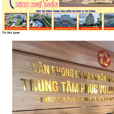
Tin liên quan