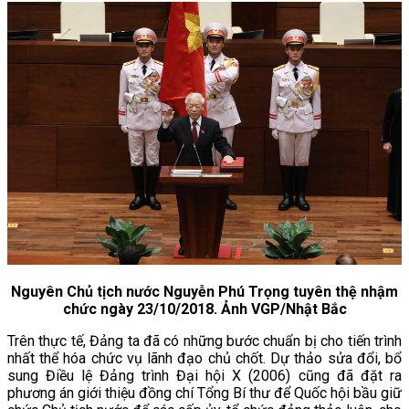
Nguyên Chủ tịch nước Nguyễn Phú Trọng tuyên thệ nhậm
chức ngày 23/10/2018. Ảnh VGP/Nhật Bắc
Trên thực tế, Đảng ta đã có những bước chuẩn bị cho tiến trình
nhất thể hóa chức vụ lãnh đạo chủ chốt. Dự thảo sửa đổi, bổ
sung Điều lệ Đảng trình Đại hội X (2006) cũng đã đặt ra
phương án giới thiệu đồng chí Tổng Bí thư để Quốc hội bầu giữ