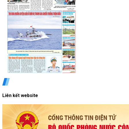
Liên kết website