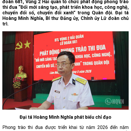
đoàn 681, Vùng 2 Hải quân tổ chức phát động phong trào
thi đua “Đổi mới sáng tạo, phát triển khoa học, công nghệ,
chuyển đổi số, chuyển đổi xanh” trong Quân đội. Đại tá
Hoàng Minh Nghĩa, Bí thư Đảng ủy, Chính ủy Lữ đoàn chủ
trì.
Đại tá Hoàng Minh Nghĩa phát biểu chỉ đạo
Phong trào thi đua được triển khai từ năm 2026 đến năm