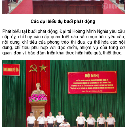
Các đại biểu dự buổi phát động
Phát biểu tại buổi phát động, Đại tá Hoàng Minh Nghĩa yêu cầu
cấp ủy, chỉ huy các cấp quán triệt sâu sắc mục tiêu, yêu cầu,
nội dung, chỉ tiêu của phong trào thi đua; cụ thể hóa các nội
dung, chỉ tiêu phù hợp với đặc điểm, nhiệm vụ của từng cơ
quan, đơn vị, bảo đảm triển khai thực hiện hiệu quả, thiết thực.