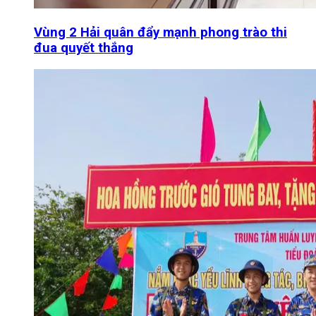
Vùng 2 Hải quân đẩy mạnh phong trào thi
đua quyết thắng