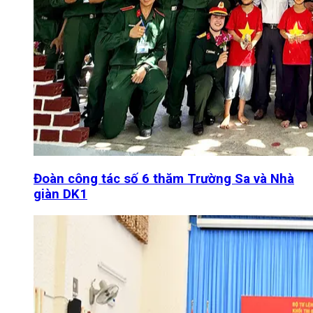
Đoàn công tác số 6 thăm Trường Sa và Nhà
giàn DK1