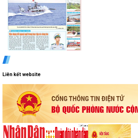
Liên kết website