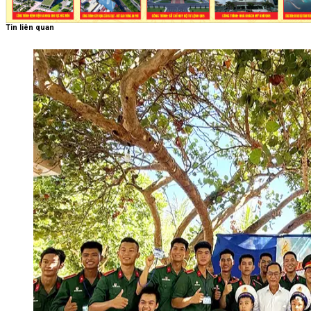
Tin liên quan