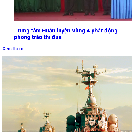
Trung tâm Huấn luyện Vùng 4 phát động
phong trào thi đua
Xem thêm