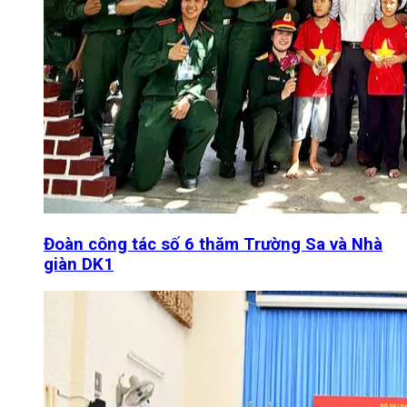
Đoàn công tác số 6 thăm Trường Sa và Nhà
giàn DK1