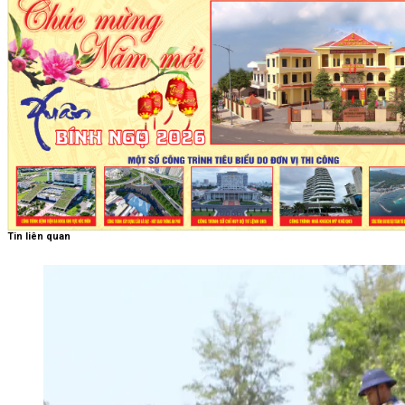
Tin liên quan