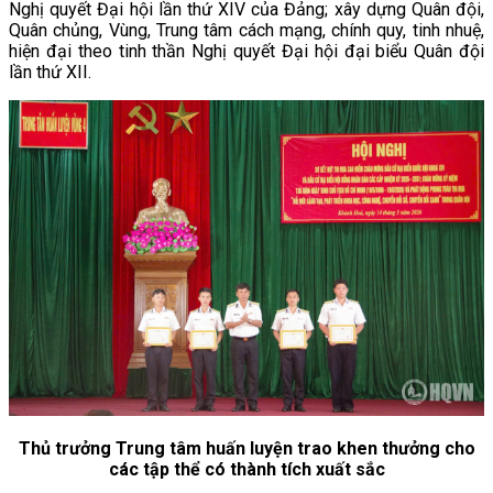
Nghị quyết Đại hội lần thứ XIV của Đảng; xây dựng Quân đội,
Quân chủng, Vùng, Trung tâm cách mạng, chính quy, tinh nhuệ,
hiện đại theo tinh thần Nghị quyết Đại hội đại biểu Quân đội
lần thứ XII.
Thủ trưởng Trung tâm huấn luyện trao khen thưởng cho
các tập thể có thành tích xuất sắc