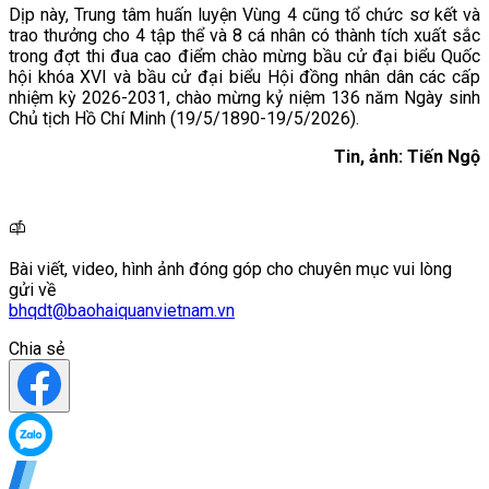
Dịp này, Trung tâm huấn luyện Vùng 4 cũng tổ chức sơ kết và
trao thưởng cho 4 tập thể và 8 cá nhân có thành tích xuất sắc
trong đợt thi đua cao điểm chào mừng bầu cử đại biểu Quốc
hội khóa XVI và bầu cử đại biểu Hội đồng nhân dân các cấp
nhiệm kỳ 2026-2031, chào mừng kỷ niệm 136 năm Ngày sinh
Chủ tịch Hồ Chí Minh (19/5/1890-19/5/2026).
Tin, ảnh: Tiến Ngộ
Bài viết, video, hình ảnh đóng góp cho chuyên mục vui lòng
gửi về
bhqdt@baohaiquanvietnam.vn
Chia sẻ