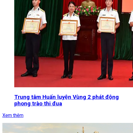
Trung tâm Huấn luyện Vùng 2 phát động
phong trào thi đua
Xem thêm