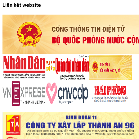
Liên kết website