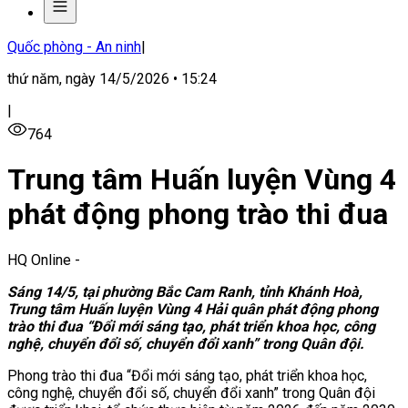
Quốc phòng - An ninh
|
thứ năm, ngày 14/5/2026 • 15:24
|
764
Trung tâm Huấn luyện Vùng 4
phát động phong trào thi đua
HQ Online
-
Sáng 14/5, tại phường Bắc Cam Ranh, tỉnh Khánh Hoà,
Trung tâm Huấn luyện Vùng 4 Hải quân phát động phong
trào thi đua “Đổi mới sáng tạo, phát triển khoa học, công
nghệ, chuyển đổi số, chuyển đổi xanh” trong Quân đội.
Phong trào thi đua “Đổi mới sáng tạo, phát triển khoa học,
công nghệ, chuyển đổi số, chuyển đổi xanh” trong Quân đội