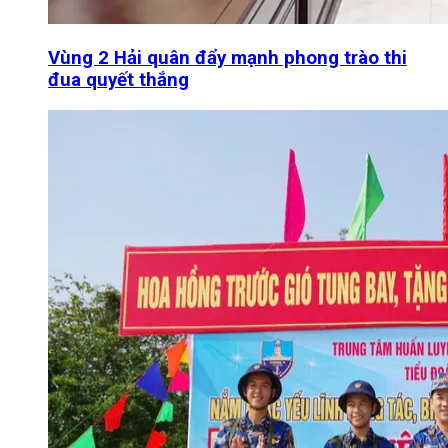
Vùng 2 Hải quân đẩy mạnh phong trào thi
đua quyết thắng