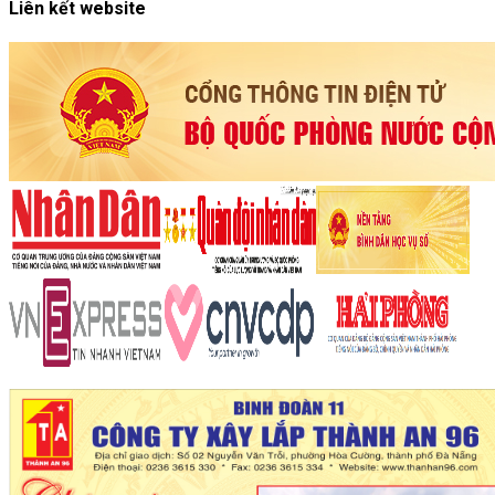
Liên kết website