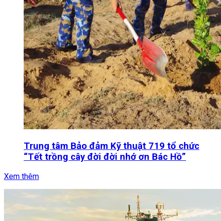
Trung tâm Bảo đảm Kỹ thuật 719 tổ chức
“Tết trồng cây đời đời nhớ ơn Bác Hồ”
Xem thêm