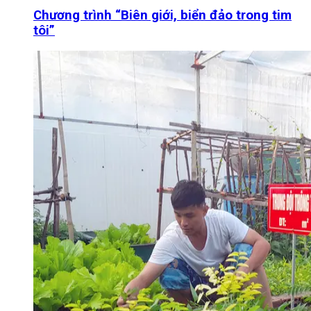
Chương trình “Biên giới, biển đảo trong tim
tôi”