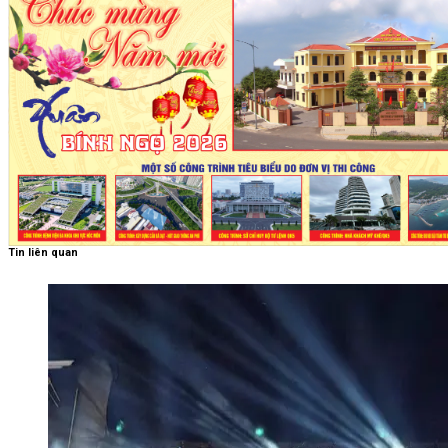
Tin liên quan