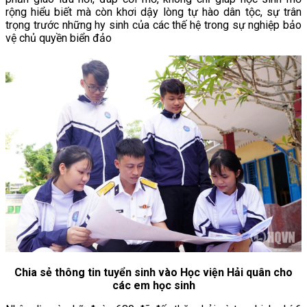
rộng hiểu biết mà còn khơi dậy lòng tự hào dân tộc, sự trân
trọng trước những hy sinh của các thế hệ trong sự nghiệp bảo
vệ chủ quyền biển đảo
Chia sẻ thông tin tuyển sinh vào Học viện Hải quân cho
các em học sinh