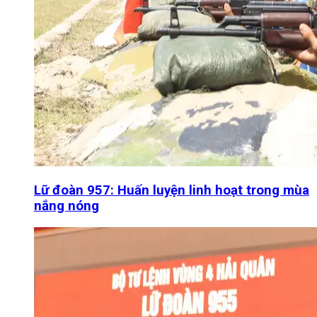
Lữ đoàn 957: Huấn luyện linh hoạt trong mùa
nắng nóng