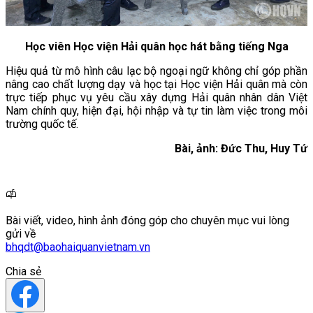
Học viên Học viện Hải quân học hát bằng tiếng Nga
Hiệu quả từ mô hình câu lạc bộ ngoại ngữ không chỉ góp phần
nâng cao chất lượng dạy và học tại Học viện Hải quân mà còn
trực tiếp phục vụ yêu cầu xây dựng Hải quân nhân dân Việt
Nam chính quy, hiện đại, hội nhập và tự tin làm việc trong môi
trường quốc tế.
Bài, ảnh: Đức Thu, Huy Tứ
Bài viết, video, hình ảnh đóng góp cho chuyên mục vui lòng
gửi về
bhqdt@baohaiquanvietnam.vn
Chia sẻ