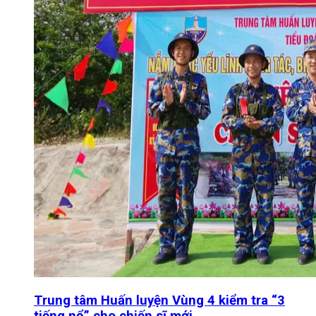
Trung tâm Huấn luyện Vùng 4 kiểm tra “3