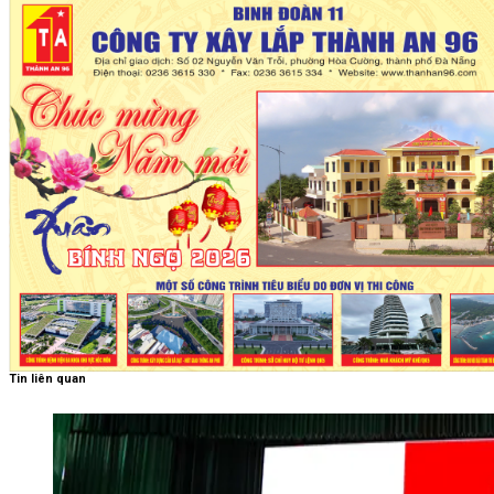
Tin liên quan