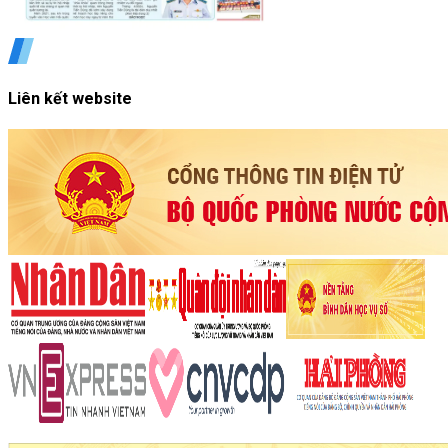
Liên kết website