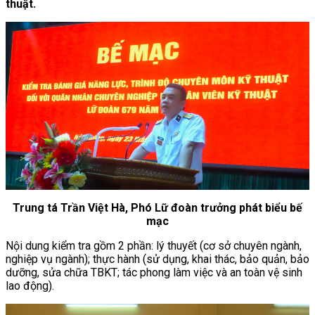
thuật.
Trung tá Trần Việt Hà, Phó Lữ đoàn trưởng phát biểu bế
mạc
Nội dung kiểm tra gồm 2 phần: lý thuyết (cơ sở chuyên ngành,
nghiệp vụ ngành); thực hành (sử dụng, khai thác, bảo quản, bảo
dưỡng, sửa chữa TBKT; tác phong làm việc và an toàn vệ sinh
lao động).