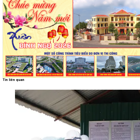
Tin liên quan