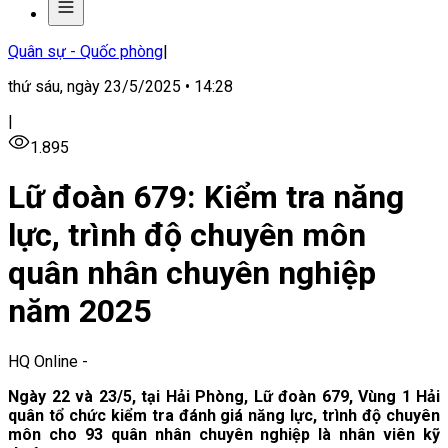
Quân sự - Quốc phòng
|
thứ sáu, ngày 23/5/2025 • 14:28
|
1.895
Lữ đoàn 679: Kiểm tra năng
lực, trình độ chuyên môn
quân nhân chuyên nghiệp
năm 2025
HQ Online
-
Ngày 22 và 23/5, tại Hải Phòng, Lữ đoàn 679, Vùng 1 Hải
quân tổ chức kiểm tra đánh giá năng lực, trình độ chuyên
môn cho 93 quân nhân chuyên nghiệp là nhân viên kỹ