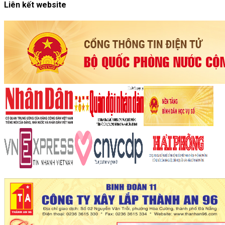
Liên kết website