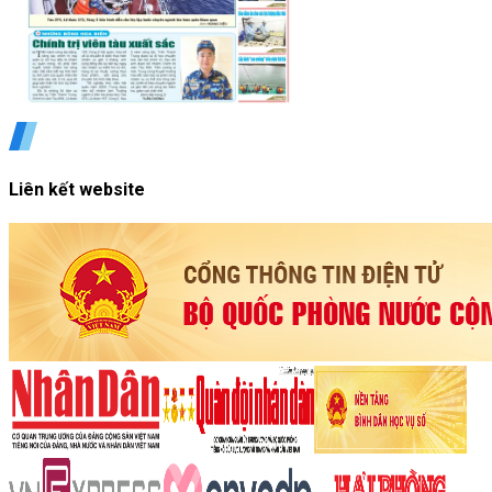
Liên kết website