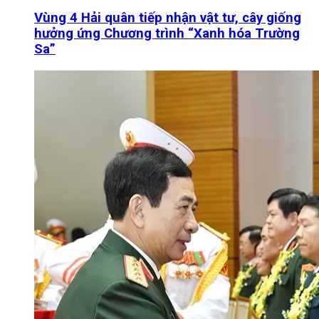
Vùng 4 Hải quân tiếp nhận vật tư, cây giống
hưởng ứng Chương trình “Xanh hóa Trường
Sa”