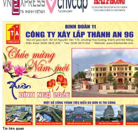
Tin liên quan