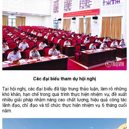
Các đại biểu tham dự hội nghị
Tại hội nghị, các đại biểu đã tập trung thảo luận, làm rõ những
khó khăn, hạn chế trong quá trình thực hiện nhiệm vụ; đề xuất
nhiều giải pháp nhằm nâng cao chất lượng, hiệu quả công tác
lãnh đạo, chỉ đạo và tổ chức thực hiện nhiệm vụ 6 tháng cuối
năm.