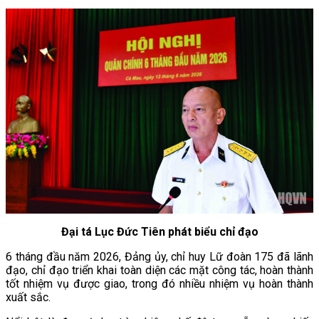
Đại tá Lục Đức Tiên phát biểu chỉ đạo
6 tháng đầu năm 2026, Đảng ủy, chỉ huy Lữ đoàn 175 đã lãnh
đạo, chỉ đạo triển khai toàn diện các mặt công tác, hoàn thành
tốt nhiệm vụ được giao, trong đó nhiều nhiệm vụ hoàn thành
xuất sắc.