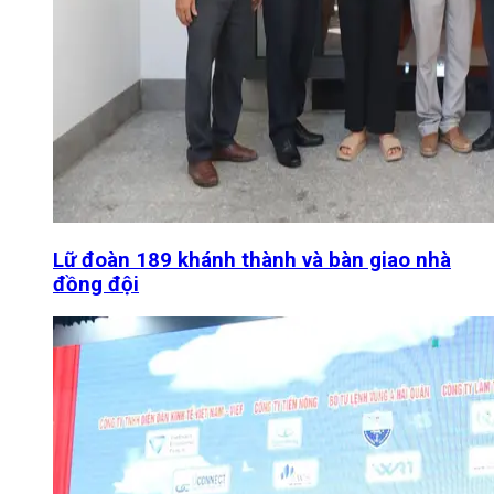
Lữ đoàn 189 khánh thành và bàn giao nhà
đồng đội