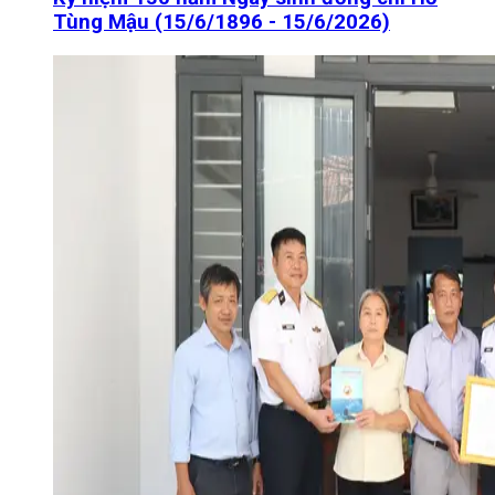
Tùng Mậu (15/6/1896 - 15/6/2026)