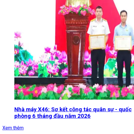
Nhà máy X46: Sơ kết công tác quân sự - quốc
phòng 6 tháng đầu năm 2026
Xem thêm