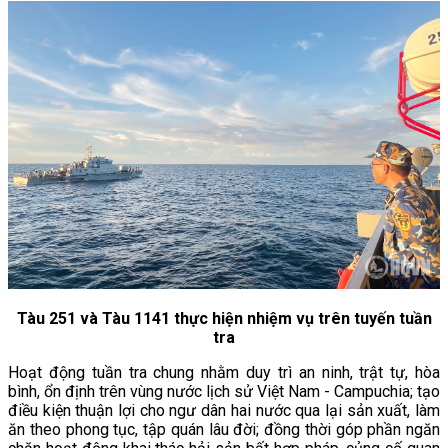
Tàu 251 và Tàu 1141 thực hiện nhiệm vụ trên tuyến tuần
tra
Hoạt động tuần tra chung nhằm duy trì an ninh, trật tự, hòa
bình, ổn định trên vùng nước lịch sử Việt Nam - Campuchia; tạo
điều kiện thuận lợi cho ngư dân hai nước qua lại sản xuất, làm
ăn theo phong tục, tập quán lâu đời; đồng thời góp phần ngăn