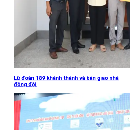
Lữ đoàn 189 khánh thành và bàn giao nhà
đồng đội