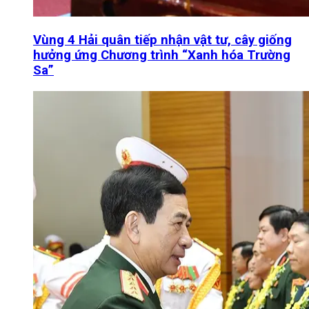
Vùng 4 Hải quân tiếp nhận vật tư, cây giống
hưởng ứng Chương trình “Xanh hóa Trường
Sa”