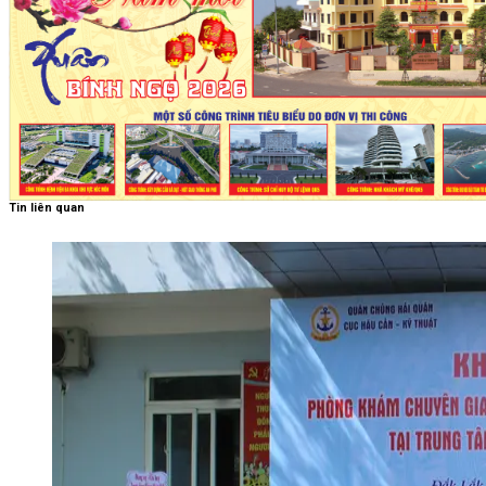
Tin liên quan