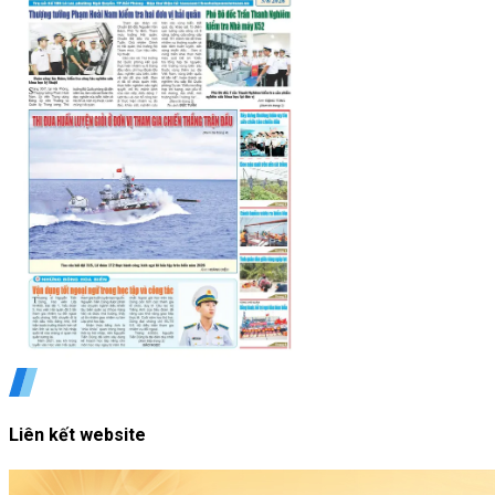
Liên kết website