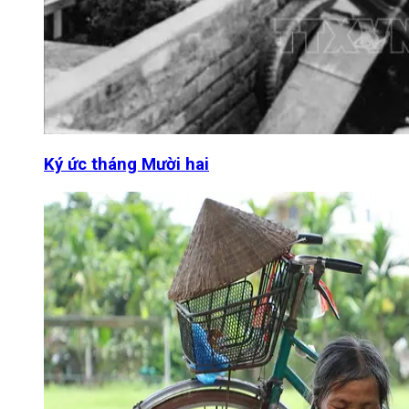
Ký ức tháng Mười hai