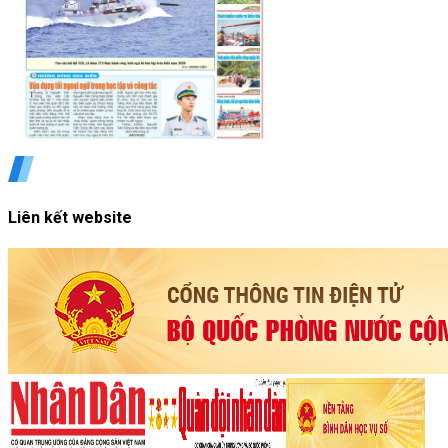
Liên kết website