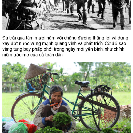
Đã trải qua tám mươi năm với chặng đường thắng lợi và dựng
xây đất nước vững mạnh quang vinh và phát triển. Cờ đỏ sao
vàng tung bay phấp phới trong ngày mới yên bình, như chính
niềm ước mơ của cả toàn dân.