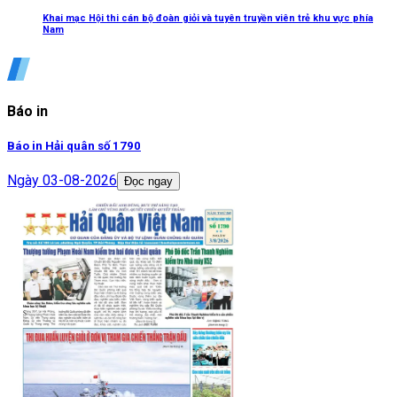
Khai mạc Hội thi cán bộ đoàn giỏi và tuyên truyền viên trẻ khu vực phía
Nam
Báo in
Báo in Hải quân số 1790
Ngày
03-08-2026
Đọc ngay