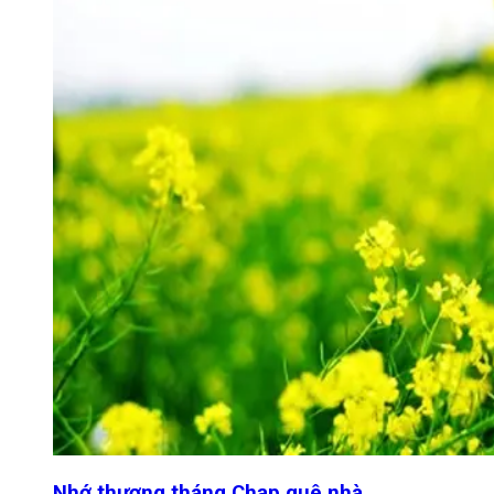
Nhớ thương tháng Chạp quê nhà