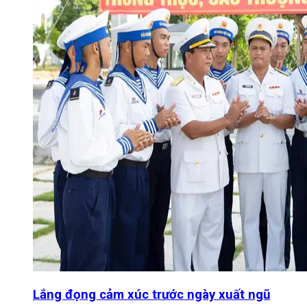
Lắng đọng cảm xúc trước ngày xuất ngũ