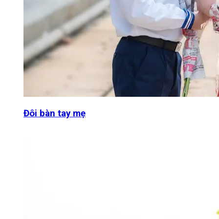
Đôi bàn tay mẹ