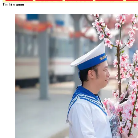
Tin liên quan