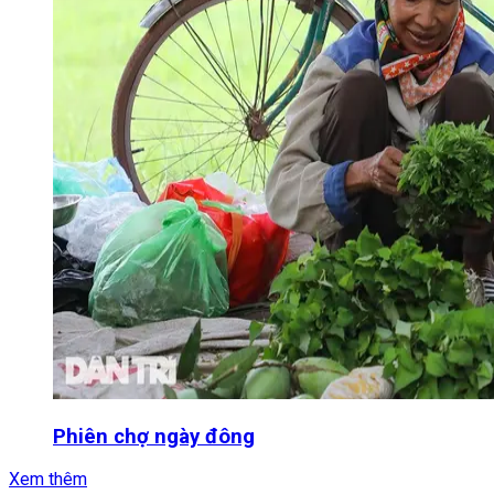
Phiên chợ ngày đông
Xem thêm