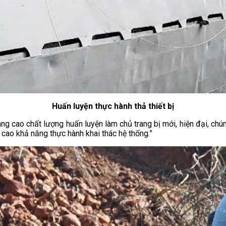
Huấn luyện thực hành thả thiết bị
g cao chất lượng huấn luyện làm chủ trang bị mới, hiện đại, chúng
 cao khả năng thực hành khai thác hệ thống.”