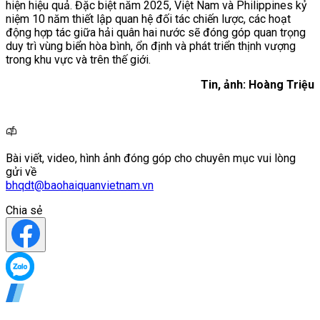
hiện hiệu quả. Đặc biệt năm 2025, Việt Nam và Philippines kỷ
niệm 10 năm thiết lập quan hệ đối tác chiến lược, các hoạt
động hợp tác giữa hải quân hai nước sẽ đóng góp quan trọng
duy trì vùng biển hòa bình, ổn định và phát triển thịnh vượng
trong khu vực và trên thế giới.
Tin, ảnh: Hoàng Triệu
Bài viết, video, hình ảnh đóng góp cho chuyên mục vui lòng
gửi về
bhqdt@baohaiquanvietnam.vn
Chia sẻ