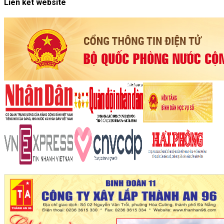
Liên kết website