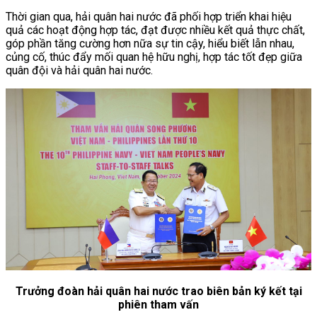
Thời gian qua, hải quân hai nước đã phối hợp triển khai hiệu
quả các hoạt động hợp tác, đạt được nhiều kết quả thực chất,
góp phần tăng cường hơn nữa sự tin cậy, hiểu biết lẫn nhau,
củng cố, thúc đẩy mối quan hệ hữu nghị, hợp tác tốt đẹp giữa
quân đội và hải quân hai nước.
Trưởng đoàn hải quân hai nước trao biên bản ký kết tại
phiên tham vấn