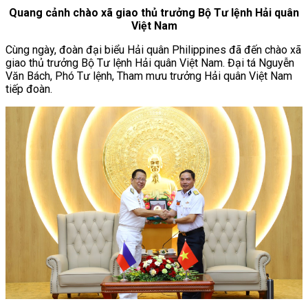
Quang cảnh chào xã giao thủ trưởng Bộ Tư lệnh Hải quân
Việt Nam
Cùng ngày, đoàn đại biểu Hải quân Philippines đã đến chào xã
giao thủ trưởng Bộ Tư lệnh Hải quân Việt Nam. Đại tá Nguyễn
Văn Bách, Phó Tư lệnh, Tham mưu trưởng Hải quân Việt Nam
tiếp đoàn.