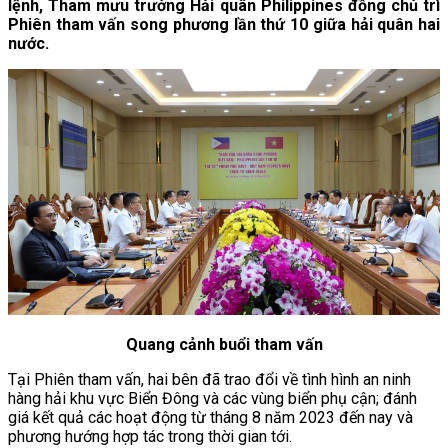
lệnh, Tham mưu trưởng Hải quân Philippines đồng chủ trì
Phiên tham vấn song phương lần thứ 10 giữa hải quân hai
nước.
Quang cảnh buổi tham vấn
Tại Phiên tham vấn, hai bên đã trao đổi về tình hình an ninh
hàng hải khu vực Biển Đông và các vùng biển phụ cận; đánh
giá kết quả các hoạt động từ tháng 8 năm 2023 đến nay và
phương hướng hợp tác trong thời gian tới.