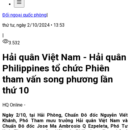
Đối ngoại quốc phòng
|
thứ tư, ngày 2/10/2024 • 13:53
|
3.532
Hải quân Việt Nam - Hải quân
Philippines tổ chức Phiên
tham vấn song phương lần
thứ 10
HQ Online
-
Ngày 2/10, tại Hải Phòng, Chuẩn Đô đốc Nguyễn Viết
Khánh, Phó Tham mưu trưởng Hải quân Việt Nam và
Chuẩn Đô đốc Jose Ma Ambrosio Q Ezpeleta, Phó Tư