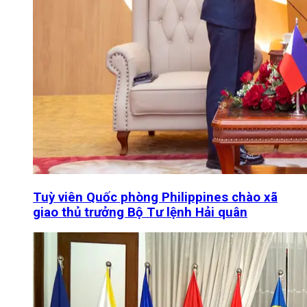
Tuỳ viên Quốc phòng Philippines chào xã
giao thủ trưởng Bộ Tư lệnh Hải quân