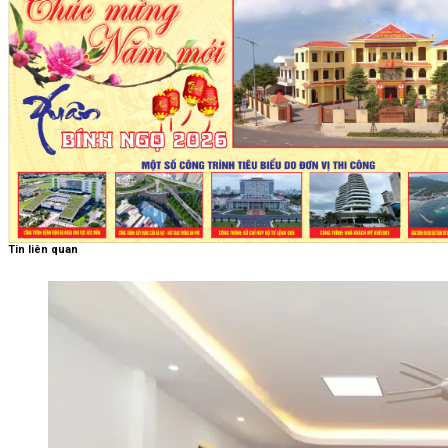
Tin liên quan