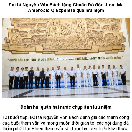
Đại tá Nguyễn Văn Bách tặng Chuẩn Đô đốc Jose Ma
Ambrosio Q Ezpeleta quà lưu niệm
Đoàn hải quân hai nước chụp ảnh lưu niệm
Tại buổi tiếp, Đại tá Nguyễn Văn Bách đánh giá cao thành công
của buổi tham vấn và mong muốn thời gian tới các nội dung đã
thống nhất tại Phiên tham vấn sẽ được hai bên triển khai thực