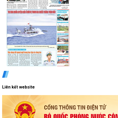
Liên kết website