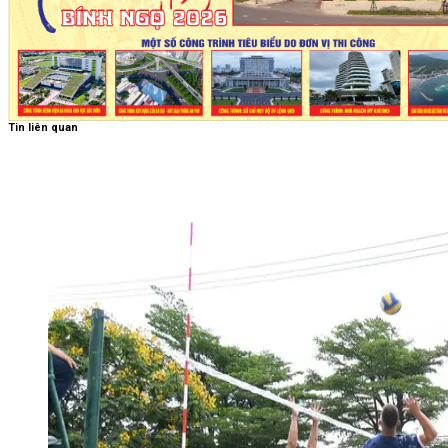
Tin liên quan