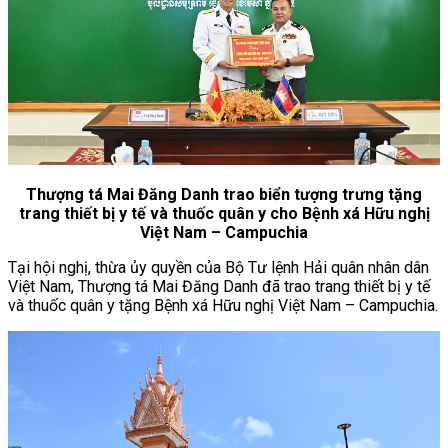
Thượng tá Mai Đăng Danh trao biển tượng trưng tặng
trang thiết bị y tế và thuốc quân y cho Bệnh xá Hữu nghị
Việt Nam – Campuchia
Tại hội nghị, thừa ủy quyền của Bộ Tư lệnh Hải quân nhân dân
Việt Nam, Thượng tá Mai Đăng Danh đã trao trang thiết bị y tế
và thuốc quân y tặng Bệnh xá Hữu nghị Việt Nam – Campuchia.