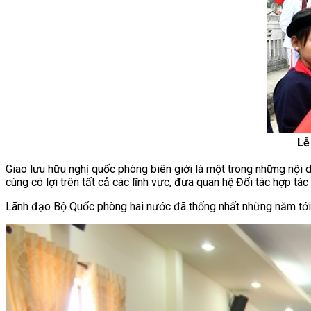
Lễ
Giao lưu hữu nghị quốc phòng biên giới là một trong những nội 
cùng có lợi trên tất cả các lĩnh vực, đưa quan hệ Đối tác hợp tá
Lãnh đạo Bộ Quốc phòng hai nước đã thống nhất những năm tới cầ