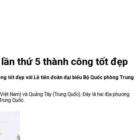
lần thứ 5 thành công tốt đẹp
ông tốt đẹp với Lễ tiễn đoàn đại biểu Bộ Quốc phòng Trung
(Việt Nam) và Quảng Tây (Trung Quốc). Đây là hai địa phương
Trung Quốc.