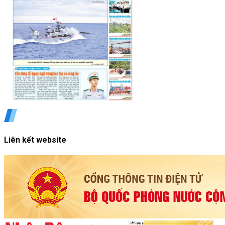
Liên kết website