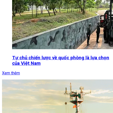
Tự chủ chiến lược về quốc phòng là lựa chọn
của Việt Nam
Xem thêm