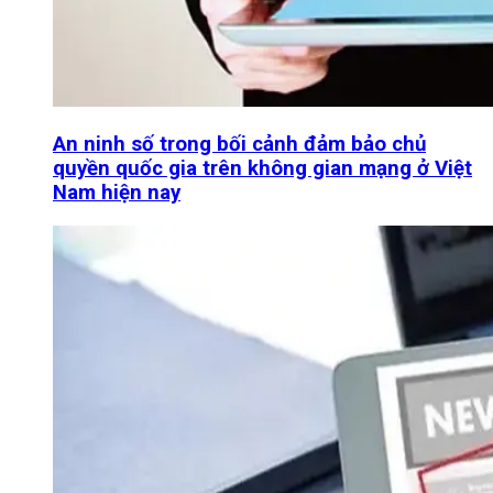
An ninh số trong bối cảnh đảm bảo chủ
quyền quốc gia trên không gian mạng ở Việt
Nam hiện nay