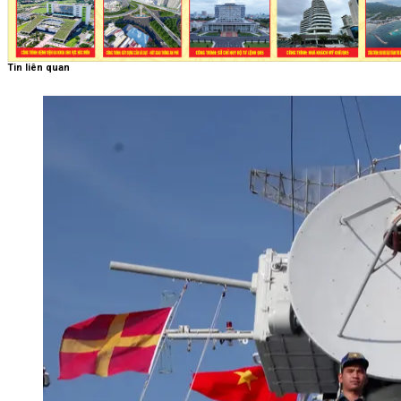
Tin liên quan