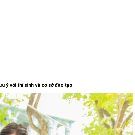
 ý với thí sinh và cơ sở đào tạo.