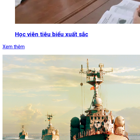
Học viên tiêu biểu xuất sắc
Xem thêm