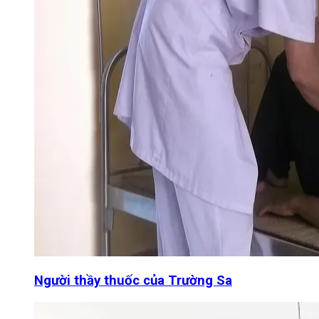
Người thầy thuốc của Trường Sa