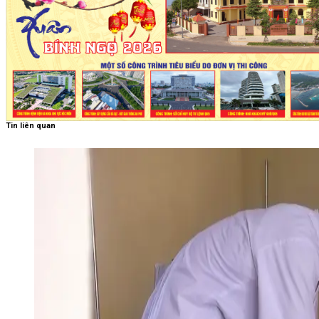
Tin liên quan