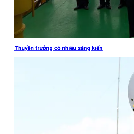
Thuyền trưởng có nhiều sáng kiến