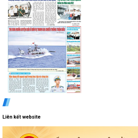
Liên kết website