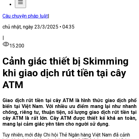
Câu chuyện pháp luật
|
chủ nhật, ngày 23/3/2025 • 04:35
|
15.200
Cảnh giác thiết bị Skimming
khi giao dịch rút tiền tại cây
ATM
Giao dịch rút tiền tại cây ATM là hình thức giao dịch phổ
biến tại Việt Nam. Với nhiều ưu điểm mang lại như nhanh
chóng, riêng tư, thuận tiện, số lượng giao dịch rút tiền tại
cây ATM là rất lớn. Cây ATM được thiết kế khá an toàn,
mang lại cảm giác yên tâm cho người sử dụng.
Tuy nhiên, mới đây Chi hội Thẻ Ngân hàng Việt Nam đã cảnh