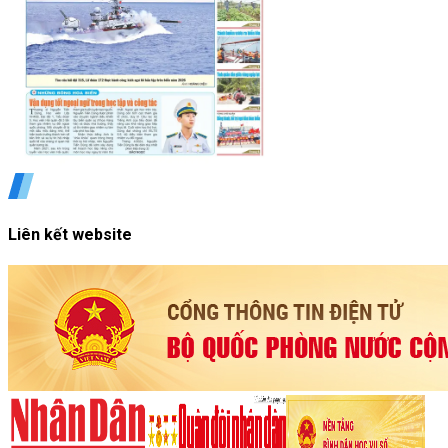
Liên kết website