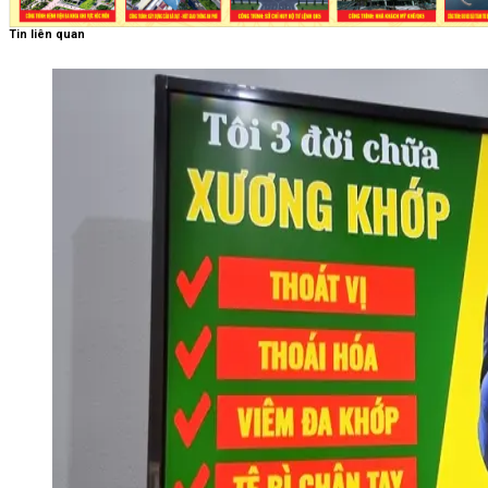
Tin liên quan