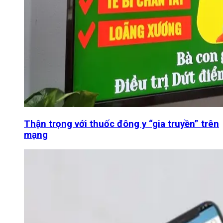
Thận trọng với thuốc đông y “gia truyền” trên
mạng