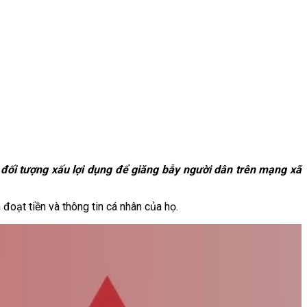
 đối tượng xấu lợi dụng để giăng bẫy người dân trên mạng xã
đoạt tiền và thông tin cá nhân của họ.