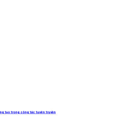
sáng tạo trong công tác tuyên truyền