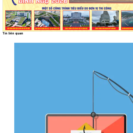
Tin liên quan