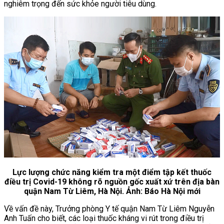
nghiêm trọng đến sức khỏe người tiêu dùng.
Lực lượng chức năng kiểm tra một điểm tập kết thuốc
điều trị Covid-19 không rõ nguồn gốc xuất xứ trên địa bàn
quận Nam Từ Liêm, Hà Nội. Ảnh: Báo Hà Nội mới
Về vấn đề này, Trưởng phòng Y tế quận Nam Từ Liêm Nguyễn
Anh Tuấn cho biết, các loại thuốc kháng vi rút trong điều trị