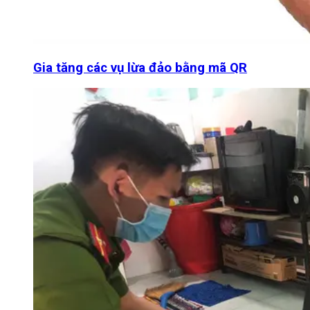
Gia tăng các vụ lừa đảo bằng mã QR