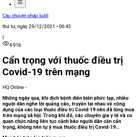
Câu chuyện pháp luật
|
thứ tư, ngày 29/12/2021 • 06:43
|
4.916
Cẩn trọng với thuốc điều trị
Covid-19 trên mạng
HQ Online
-
Những ngày qua, khi dịch bệnh diễn biến phức tạp, nhiều
người dân nghe lời quảng cáo, truyền tai nhau về công
dụng của các loại thuốc điều trị Covid-19 nên đã lùng mua
trên mạng xã hội. Trong khi đó, các chuyên gia y tế và cơ
quan chức năng liên tục cảnh báo người dân cần cẩn
trọng, không nên tự ý mua thuốc điều trị Covid-19...