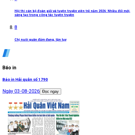
Hội thi cán bộ đoàn giỏi và tuyên truyền viên trẻ năm 2026: Nhiều đổi mới,
sáng tạo trong công tác tuyên truyền
8
Chị nuôi quân đảm đang, tận tụy
Báo in
Báo in Hải quân số 1790
Ngày
03-08-2026
Đọc ngay