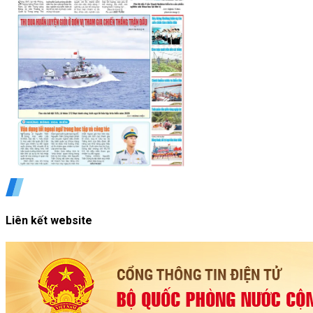
Liên kết website