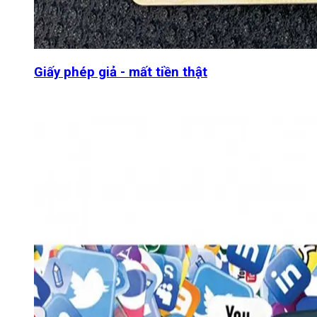
Giấy phép giả - mất tiền thật