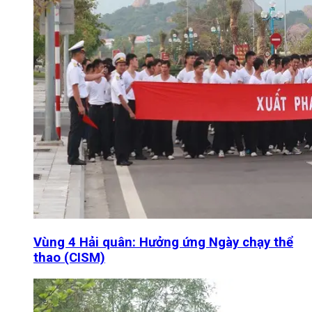
Vùng 4 Hải quân: Hưởng ứng Ngày chạy thể
thao (CISM)