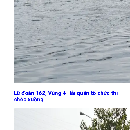
Lữ đoàn 162, Vùng 4 Hải quân tổ chức thi
chèo xuồng