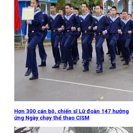
Hơn 300 cán bộ, chiến sĩ Lữ đoàn 147 hưởng
ứng Ngày chạy thể thao CISM