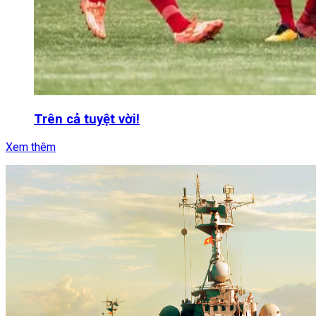
Trên cả tuyệt vời!
Xem thêm