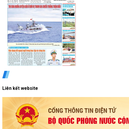
Liên kết website