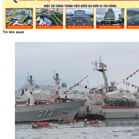
Tin liên quan