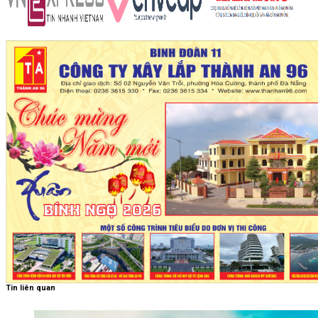
Tin liên quan