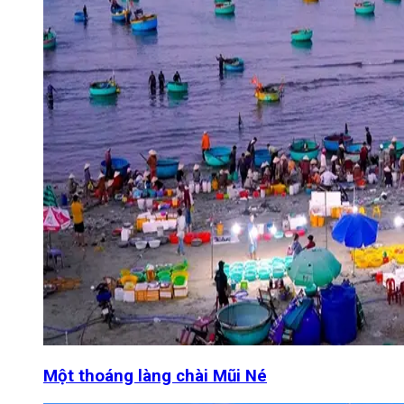
Một thoáng làng chài Mũi Né