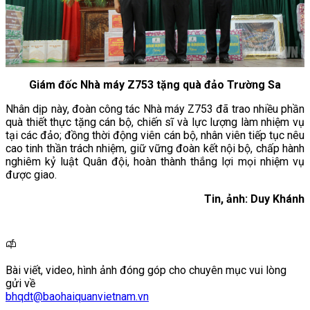
Giám đốc Nhà máy Z753 tặng quà đảo Trường Sa
Nhân dịp này, đoàn công tác Nhà máy Z753 đã trao nhiều phần
quà thiết thực tặng cán bộ, chiến sĩ và lực lượng làm nhiệm vụ
tại các đảo; đồng thời động viên cán bộ, nhân viên tiếp tục nêu
cao tinh thần trách nhiệm, giữ vững đoàn kết nội bộ, chấp hành
nghiêm kỷ luật Quân đội, hoàn thành thắng lợi mọi nhiệm vụ
được giao.
Tin, ảnh: Duy Khánh
Bài viết, video, hình ảnh đóng góp cho chuyên mục vui lòng
gửi về
bhqdt@baohaiquanvietnam.vn