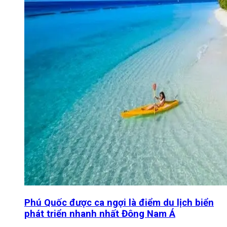
Phú Quốc được ca ngợi là điểm du lịch biển
phát triển nhanh nhất Đông Nam Á