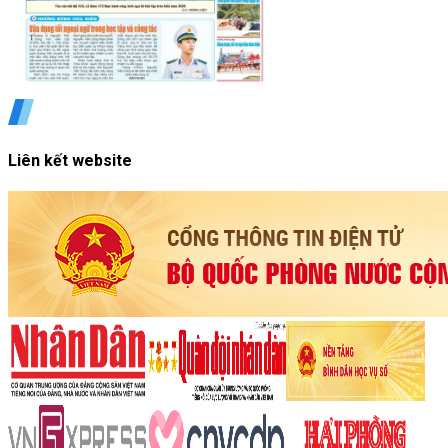
Liên kết website