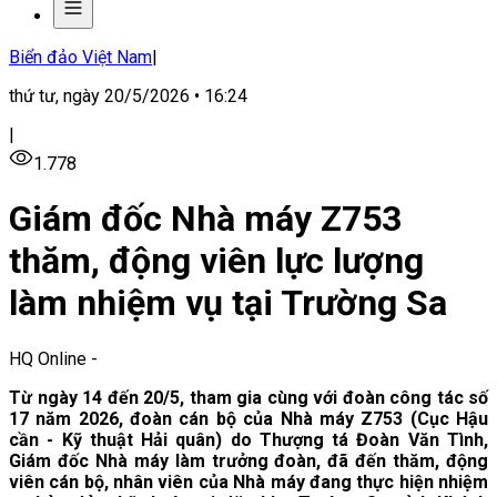
Biển đảo Việt Nam
|
thứ tư, ngày 20/5/2026 • 16:24
|
1.778
Giám đốc Nhà máy Z753
thăm, động viên lực lượng
làm nhiệm vụ tại Trường Sa
HQ Online
-
Từ ngày 14 đến 20/5, tham gia cùng với đoàn công tác số
17 năm 2026, đoàn cán bộ của Nhà máy Z753 (Cục Hậu
cần - Kỹ thuật Hải quân) do Thượng tá Đoàn Văn Tình,
Giám đốc Nhà máy làm trưởng đoàn, đã đến thăm, động
viên cán bộ, nhân viên của Nhà máy đang thực hiện nhiệm