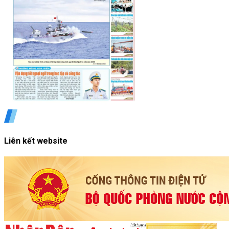
Liên kết website