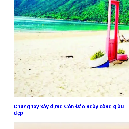
Chung tay xây dựng Côn Đảo ngày càng giàu
đẹp