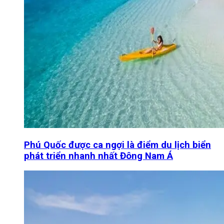
Phú Quốc được ca ngợi là điểm du lịch biển
phát triển nhanh nhất Đông Nam Á