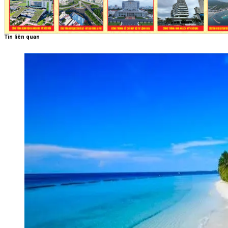
Tin liên quan