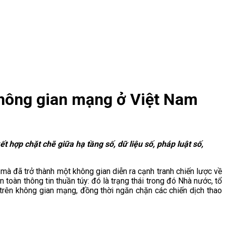
không gian mạng ở Việt Nam
 hợp chặt chẽ giữa hạ tầng số, dữ liệu số, pháp luật số,
 mà đã trở thành một không gian diễn ra cạnh tranh chiến lược về
n toàn thông tin thuần túy: đó là trạng thái trong đó Nhà nước, tổ
a trên không gian mạng, đồng thời ngăn chặn các chiến dịch thao