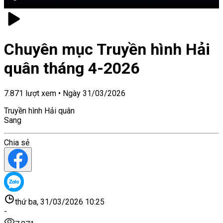
Chuyên mục Truyền hình Hải
quân tháng 4-2026
7.871
lượt xem
•
Ngày
31/03/2026
Truyền hình Hải quân
Sang
Chia sẻ
thứ ba, 31/03/2026 10:25
-