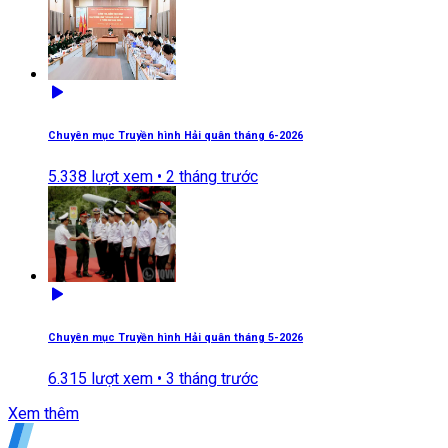
Chuyên mục Truyền hình Hải quân tháng 6-2026
5.338
lượt xem •
2 tháng trước
Chuyên mục Truyền hình Hải quân tháng 5-2026
6.315
lượt xem •
3 tháng trước
Xem thêm