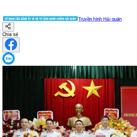
Truyền hình Hải quân
Chia sẻ