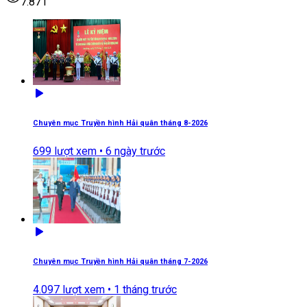
7.871
Chuyên mục Truyền hình Hải quân tháng 8-2026
699
lượt xem •
6 ngày trước
Chuyên mục Truyền hình Hải quân tháng 7-2026
4.097
lượt xem •
1 tháng trước