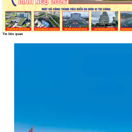
Tin liên quan