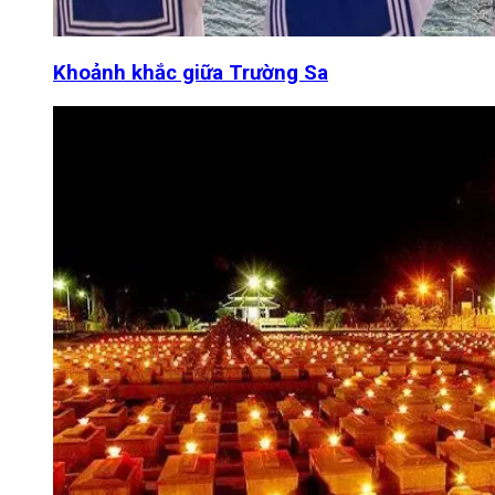
Khoảnh khắc giữa Trường Sa