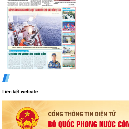
Liên kết website