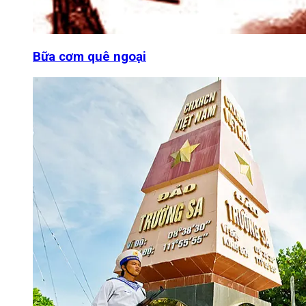
Bữa cơm quê ngoại