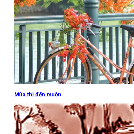
Mùa thi đến muộn