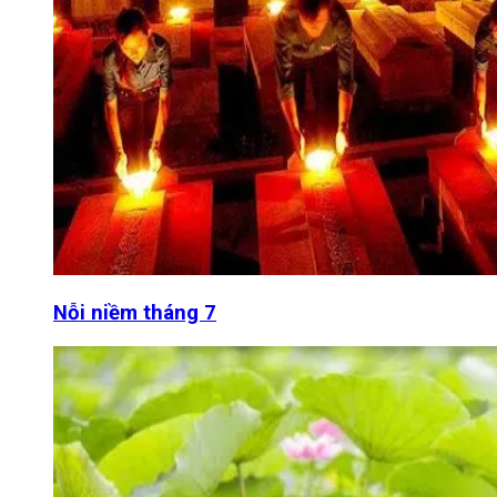
Nỗi niềm tháng 7