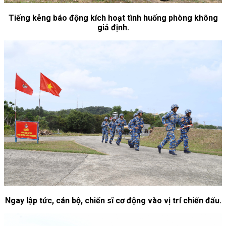
Tiếng kẻng báo động kích hoạt tình huống phòng không
giả định.
Ngay lập tức, cán bộ, chiến sĩ cơ động vào vị trí chiến đấu.