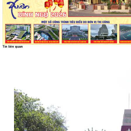
Tin liên quan