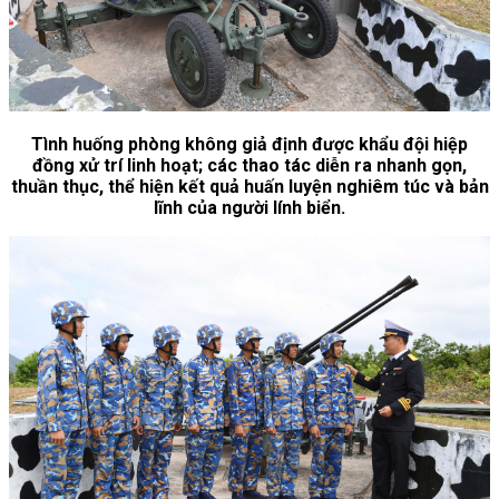
Tình huống phòng không giả định được khẩu đội hiệp
đồng xử trí linh hoạt; các thao tác diễn ra nhanh gọn,
thuần thục, thể hiện kết quả huấn luyện nghiêm túc và bản
lĩnh của người lính biển.