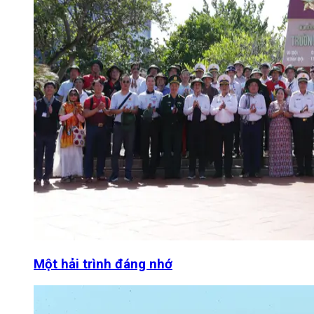
Một hải trình đáng nhớ