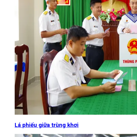
Lá phiếu giữa trùng khơi