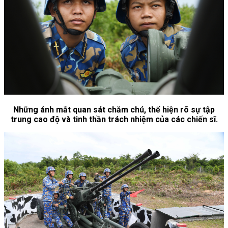
Những ánh mắt quan sát chăm chú, thể hiện rõ sự tập
trung cao độ và tinh thần trách nhiệm của các chiến sĩ.