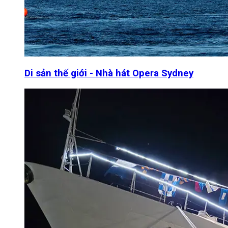
Di sản thế giới - Nhà hát Opera Sydney