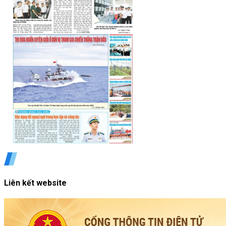
Liên kết website