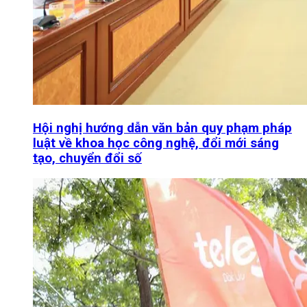
Hội nghị hướng dẫn văn bản quy phạm pháp
luật về khoa học công nghệ, đổi mới sáng
tạo, chuyển đổi số