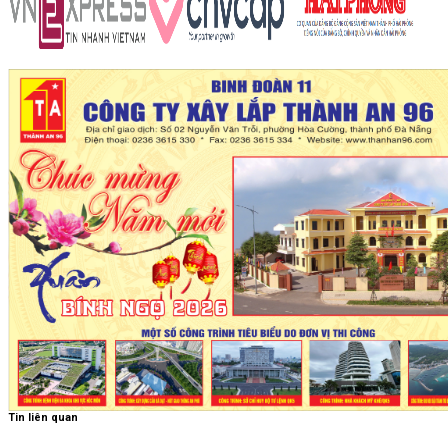
Tin liên quan