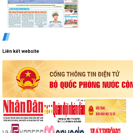
Liên kết website