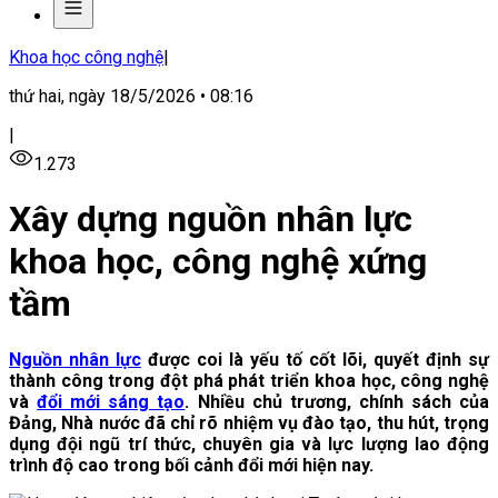
Khoa học công nghệ
|
thứ hai, ngày 18/5/2026 • 08:16
|
1.273
Xây dựng nguồn nhân lực
khoa học, công nghệ xứng
tầm
Nguồn nhân lực
được coi là yếu tố cốt lõi, quyết định sự
thành công trong đột phá phát triển khoa học, công nghệ
và
đổi mới sáng tạo
. Nhiều chủ trương, chính sách của
Đảng, Nhà nước đã chỉ rõ nhiệm vụ đào tạo, thu hút, trọng
dụng đội ngũ trí thức, chuyên gia và lực lượng lao động
trình độ cao trong bối cảnh đổi mới hiện nay.