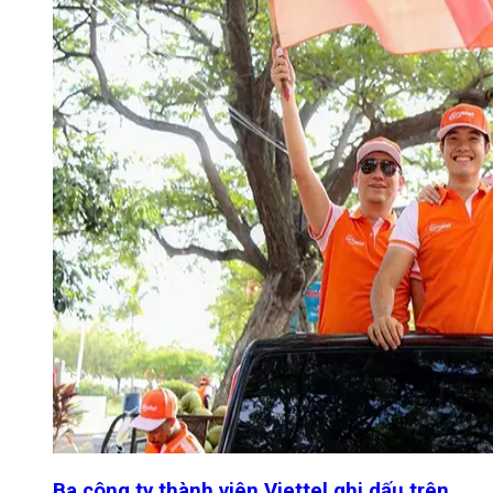
Ba công ty thành viên Viettel ghi dấu trên