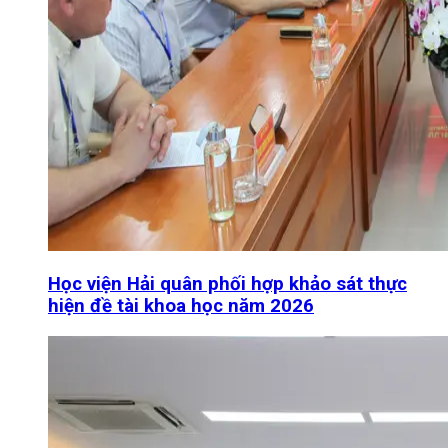
Học viện Hải quân phối hợp khảo sát thực
hiện đề tài khoa học năm 2026