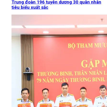
Trung đoàn 196 tuyên dương 30 quân nhân
tiêu biểu xuất sắc