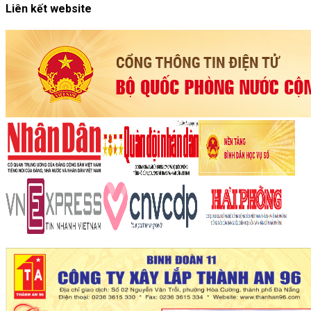
Liên kết website