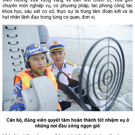
chuyên môn nghiệp vụ, có phương pháp, tác phong công tác
khoa học, sâu sát cơ sở, thực sự là trung tâm đoàn kết và là
hạt nhân lãnh đạo trong từng cơ quan, đơn vị.
Cán bộ, đảng viên quyết tâm hoàn thành tốt nhiệm vụ ở
những nơi đầu sóng ngọn gió