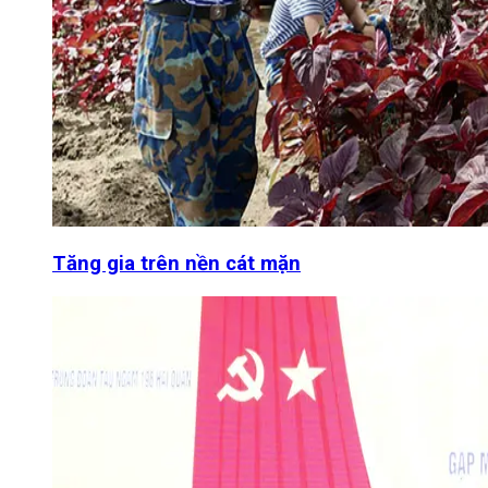
Tăng gia trên nền cát mặn