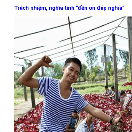
Trách nhiệm, nghĩa tình "đền ơn đáp nghĩa"