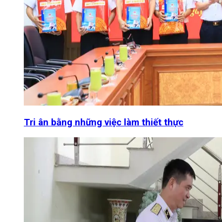
Tri ân bằng những việc làm thiết thực