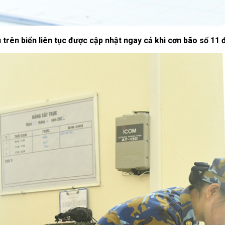
 trên biển liên tục được cập nhật ngay cả khi cơn bão số 11