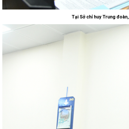
Tại Sở chỉ huy Trung đoàn, 