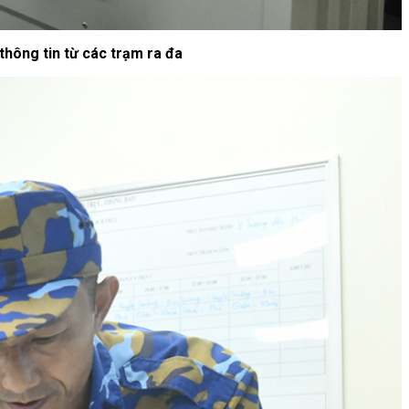
 thông tin từ các trạm ra đa