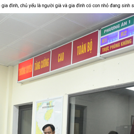
gia đình, chủ yếu là người già và gia đình có con nhỏ đang sinh số