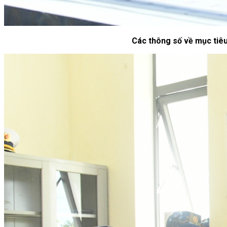
Các thông số về mục tiêu