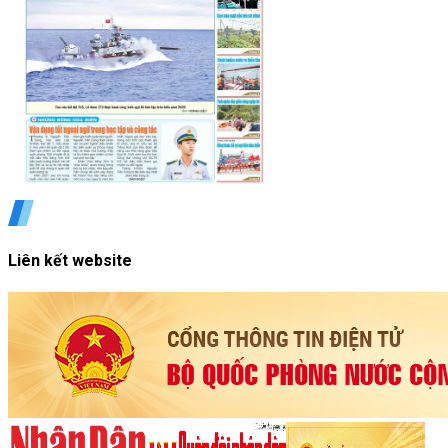
Liên kết website