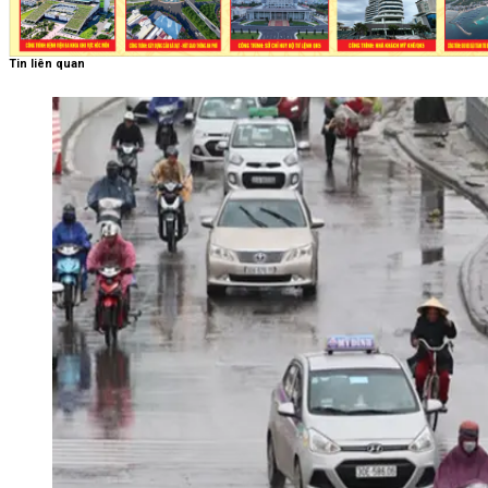
Tin liên quan