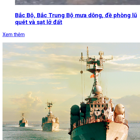
Bắc Bộ, Bắc Trung Bộ mưa dông, đề phòng lũ
quét và sạt lở đất
Xem thêm