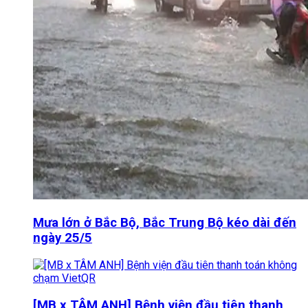
Mưa lớn ở Bắc Bộ, Bắc Trung Bộ kéo dài đến
ngày 25/5
[MB x TÂM ANH] Bệnh viện đầu tiên thanh