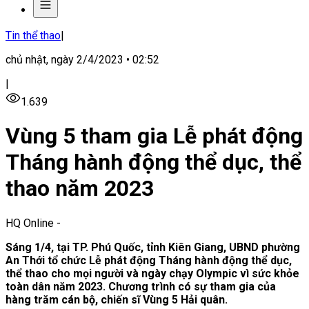
Tin thể thao
|
chủ nhật, ngày 2/4/2023 • 02:52
|
1.639
Vùng 5 tham gia Lễ phát động
Tháng hành động thể dục, thể
thao năm 2023
HQ Online
-
Sáng 1/4, tại TP. Phú Quốc, tỉnh Kiên Giang, UBND phường
An Thới tổ chức Lễ phát động Tháng hành động thể dục,
thể thao cho mọi người và ngày chạy Olympic vì sức khỏe
toàn dân năm 2023. Chương trình có sự tham gia của
hàng trăm cán bộ, chiến sĩ Vùng 5 Hải quân.