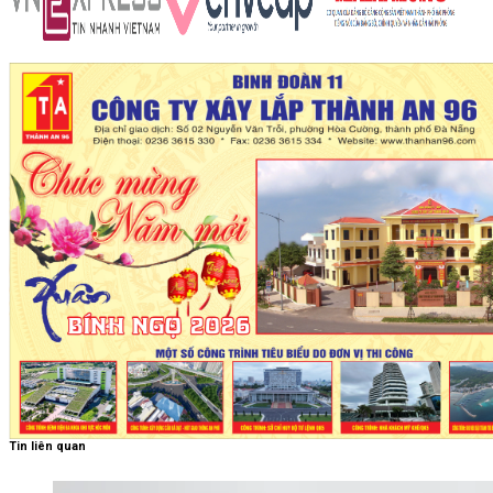
Tin liên quan