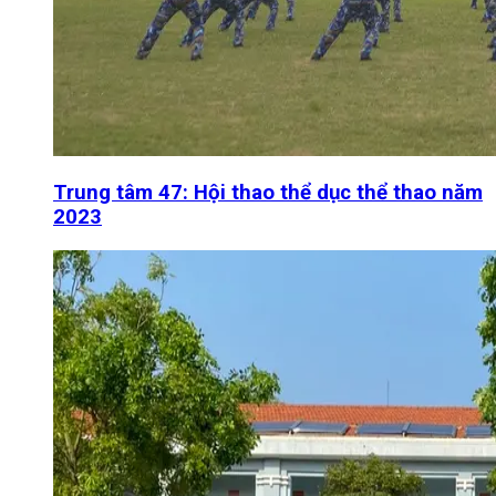
Trung tâm 47: Hội thao thể dục thể thao năm
2023