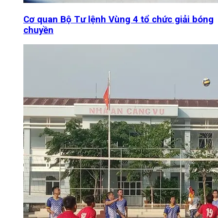
Cơ quan Bộ Tư lệnh Vùng 4 tổ chức giải bóng
chuyền