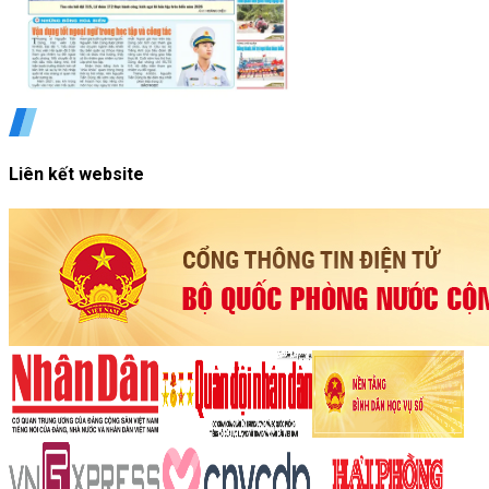
Liên kết website