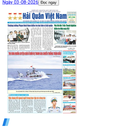
Ngày
03-08-2026
Đọc ngay