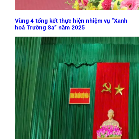
Vùng 4 tổng kết thực hiện nhiệm vụ “Xanh
hoá Trường Sa” năm 2025