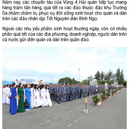
Năm nay, các chuyến tàu của Vùng 4 Hải quân tiếp tục mang
hàng trăm tấn hàng, quà tết ra các đảo thuộc đặc khu Trường
Sa nhằm chăm lo, phục vụ đời sống sinh hoạt cho quân và dân
trên các đảo nhân dịp Tết Nguyên đán Bính Ngọ.
Ngoài các nhu yếu phẩm sinh hoạt thường ngày, còn có nhiều
phần quà tết của các địa phương, doanh nghiệp, người dân trên
cả nước gửi đến quân và dân trên quần đảo.