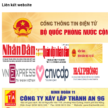
Liên kết website