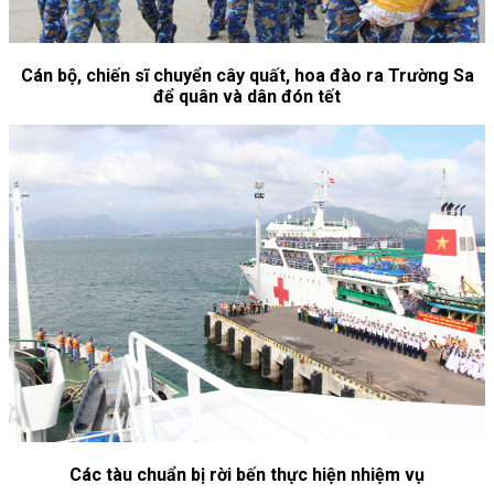
Cán bộ, chiến sĩ chuyển cây quất, hoa đào ra Trường Sa
để quân và dân đón tết
Các tàu chuẩn bị rời bến thực hiện nhiệm vụ