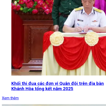
Khối thi đua các đơn vị Quân đội trên địa bàn
Khánh Hòa tổng kết năm 2025
Xem thêm