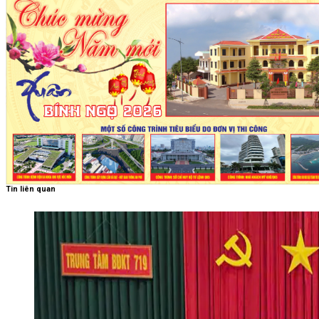
Tin liên quan