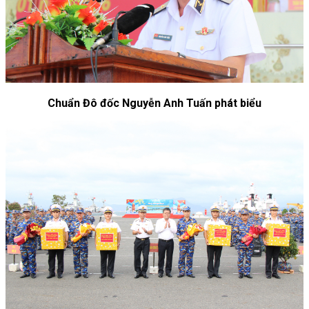
Chuẩn Đô đốc Nguyễn Anh Tuấn phát biểu