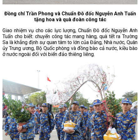
Đồng chí Trần Phong và Chuẩn Đô đốc Nguyễn Anh Tuấn
tặng hoa và quà đoàn công tác
Giao nhiệm vụ cho các lực lượng, Chuẩn Đô đốc Nguyễn Anh
Tuấn cho biết: chuyến công tác mang hàng, quà tết ra Trường
Sa là khẳng định sự quan tâm to lớn của Đảng, Nhà nước, Quân
ủy Trung ương, Bộ Quốc phòng và đồng bào cả nước, kiều bào
ở nước ngoài đối với biển đảo thiêng liêng.