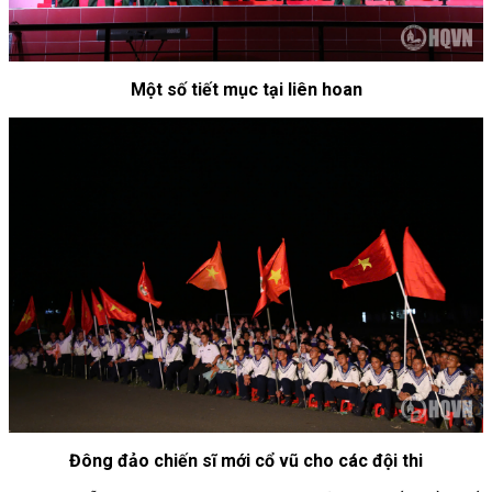
Một số tiết mục tại liên hoan
Đông đảo chiến sĩ mới cổ vũ cho các đội thi