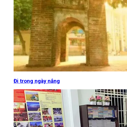
Đi trong ngày nắng