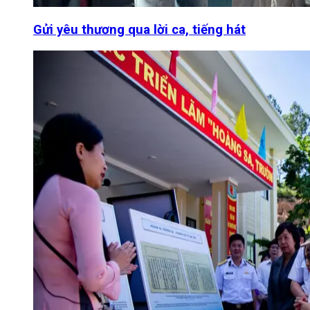
Gửi yêu thương qua lời ca, tiếng hát