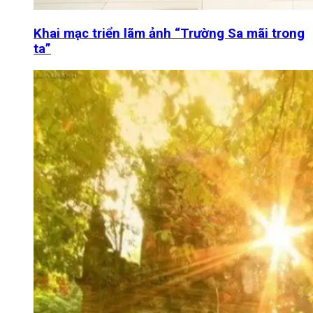
Khai mạc triển lãm ảnh “Trường Sa mãi trong
ta”