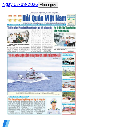
Ngày
03-08-2026
Đọc ngay