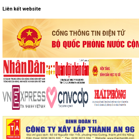
Liên kết website