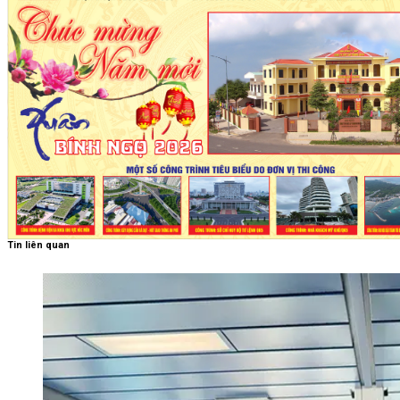
Tin liên quan