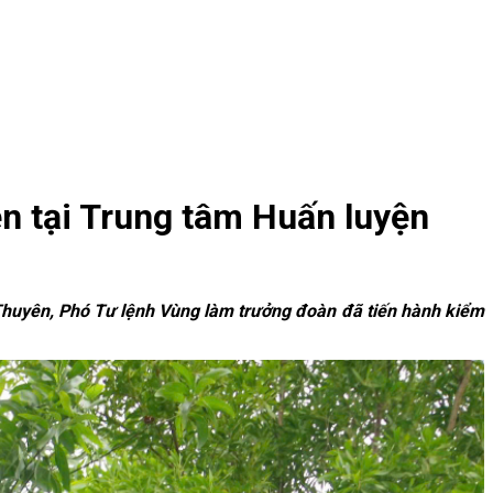
n tại Trung tâm Huấn luyện
Thuyên, Phó Tư lệnh Vùng làm trưởng đoàn đã tiến hành kiểm