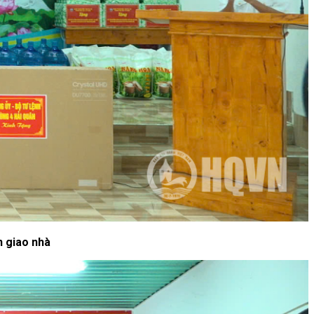
n giao nhà