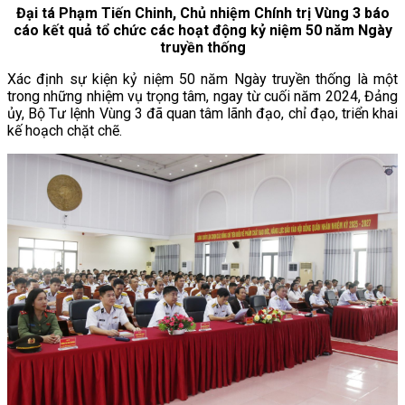
Đại tá Phạm Tiến Chinh, Chủ nhiệm Chính trị Vùng 3 báo
cáo kết quả tổ chức các hoạt động kỷ niệm 50 năm Ngày
truyền thống
Xác định sự kiện kỷ niệm 50 năm Ngày truyền thống là một
trong những nhiệm vụ trọng tâm, ngay từ cuối năm 2024, Đảng
ủy, Bộ Tư lệnh Vùng 3 đã quan tâm lãnh đạo, chỉ đạo, triển khai
kế hoạch chặt chẽ.