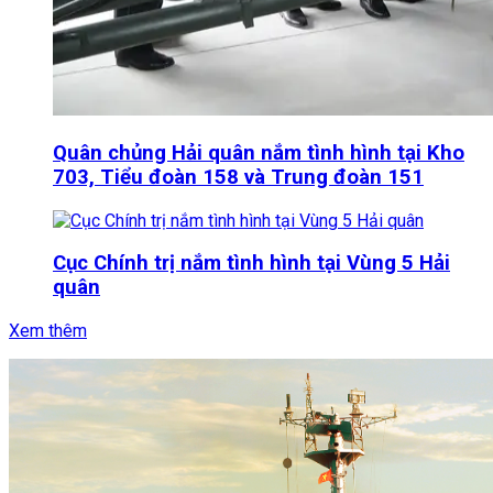
Quân chủng Hải quân nắm tình hình tại Kho
703, Tiểu đoàn 158 và Trung đoàn 151
Cục Chính trị nắm tình hình tại Vùng 5 Hải
quân
Xem thêm