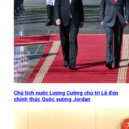
Chủ tịch nước Lương Cường chủ trì Lễ đón
chính thức Quốc vương Jordan