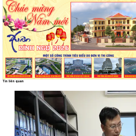
Tin liên quan