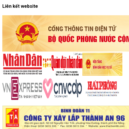
Liên kết website