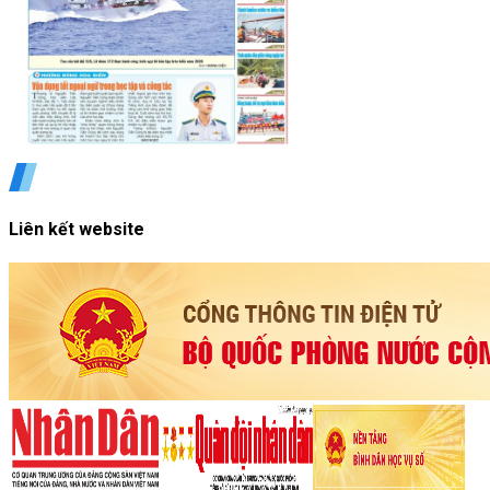
Liên kết website