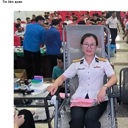
Tin liên quan