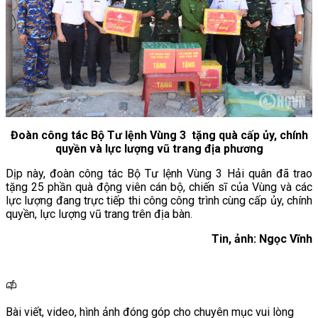
Đoàn công tác Bộ Tư lệnh Vùng 3 tặng quà cấp ủy, chính
quyền và lực lượng vũ trang địa phương
Dịp này, đoàn công tác Bộ Tư lệnh Vùng 3 Hải quân đã trao
tặng 25 phần quà động viên cán bộ, chiến sĩ của Vùng và các
lực lượng đang trực tiếp thi công công trình cùng cấp ủy, chính
quyền, lực lượng vũ trang trên địa bàn.
Tin, ảnh: Ngọc Vĩnh
Bài viết, video, hình ảnh đóng góp cho chuyên mục vui lòng