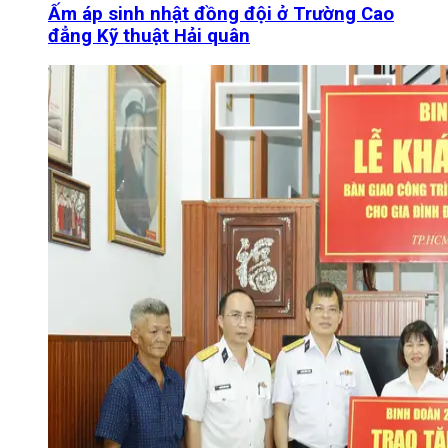
Ấm áp sinh nhật đồng đội ở Trường Cao
đẳng Kỹ thuật Hải quân