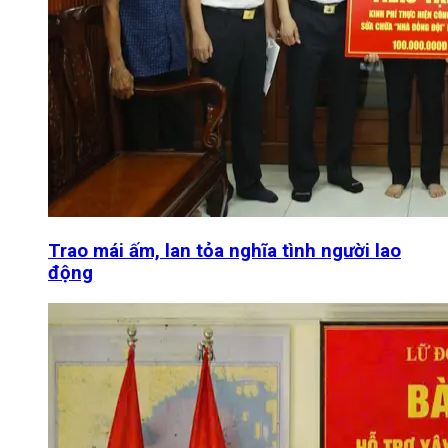
Trao mái ấm, lan tỏa nghĩa tình người lao
động