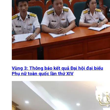
Vùng 3: Thông báo kết quả Đại hội đại biểu
Phụ nữ toàn quốc lần thứ XIV