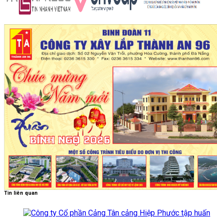
Tin liên quan