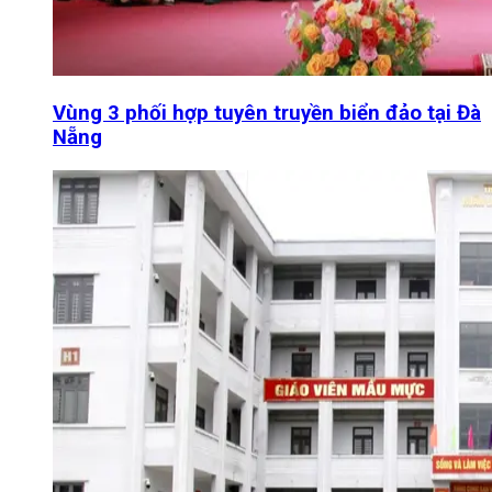
Vùng 3 phối hợp tuyên truyền biển đảo tại Đà
Nẵng