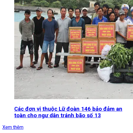
Các đơn vị thuộc Lữ đoàn 146 bảo đảm an
toàn cho ngư dân tránh bão số 13
Xem thêm