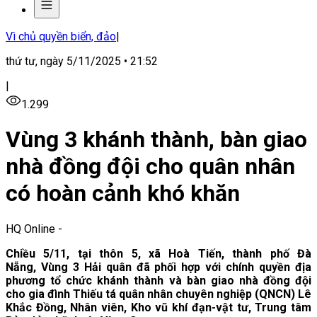
Vì chủ quyền biển, đảo
|
thứ tư, ngày 5/11/2025 • 21:52
|
1.299
Vùng 3 khánh thành, bàn giao
nhà đồng đội cho quân nhân
có hoàn cảnh khó khăn
HQ Online
-
Chiều 5/11, tại thôn 5, xã Hoà Tiến, thành phố Đà
Nẵng, Vùng 3 Hải quân đã phối hợp với chính quyền địa
phương tổ chức khánh thành và bàn giao nhà đồng đội
cho gia đình Thiếu tá quân nhân chuyên nghiệp (QNCN) Lê
Khắc Đồng, Nhân viên, Kho vũ khí đạn-vật tư, Trung tâm