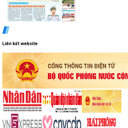
Liên kết website