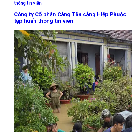
Công ty Cổ phần Cảng Tân cảng Hiệp Phước
tập huấn thông tin viên