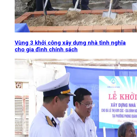
Vùng 3 khởi công xây dựng nhà tình nghĩa
cho gia đình chính sách