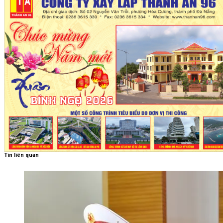
Tin liên quan