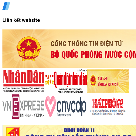
Liên kết website