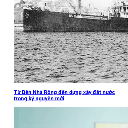
Từ Bến Nhà Rồng đến dựng xây đất nước
trong kỷ nguyên mới