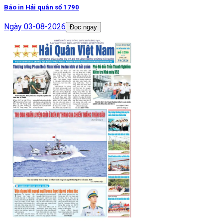
Báo in Hải quân số 1790
Ngày
03-08-2026
Đọc ngay