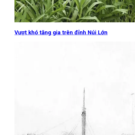
Vượt khó tăng gia trên đỉnh Núi Lớn