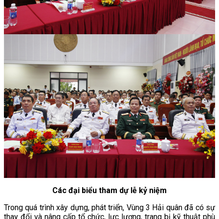
Các đại biểu tham dự lễ kỷ niệm
Trong quá trình xây dựng, phát triển, Vùng 3 Hải quân đã có sự
thay đổi và nâng cấp tổ chức, lực lượng, trang bị kỹ thuật phù