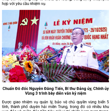
hợp với yêu cầu nhiệm vụ.
Chuẩn Đô đốc Nguyễn Đăng Tiến, Bí thư Đảng ủy, Chính ủy
Vùng 3 trình bày diễn văn kỷ niệm
Được giao nhiệm vụ quản lý, bảo vệ chủ quyền vùng biển 5
tỉnh, thành phố duyên hải miền Trung, trong đó có nhiều khu