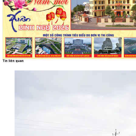
Tin liên quan