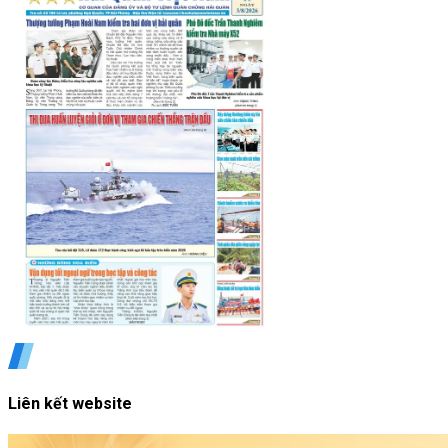
Liên kết website