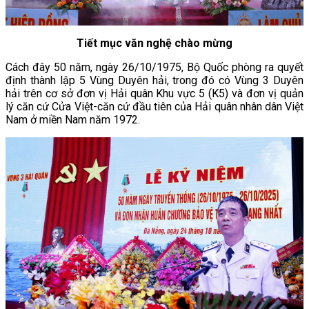
Tiết mục văn nghệ chào mừng
Cách đây 50 năm, ngày 26/10/1975, Bộ Quốc phòng ra quyết
định thành lập 5 Vùng Duyên hải, trong đó có Vùng 3 Duyên
hải trên cơ sở đơn vị Hải quân Khu vực 5 (K5) và đơn vị quản
lý căn cứ Cửa Việt-căn cứ đầu tiên của Hải quân nhân dân Việt
Nam ở miền Nam năm 1972.