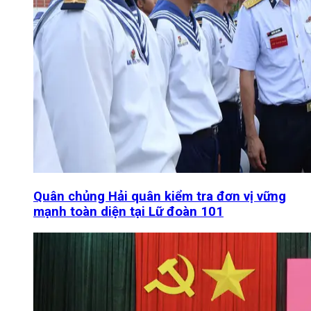
Quân chủng Hải quân kiểm tra đơn vị vững
mạnh toàn diện tại Lữ đoàn 101