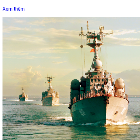
Xem thêm