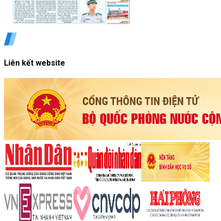
Liên kết website