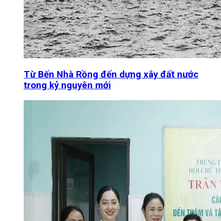
Từ Bến Nhà Rồng đến dựng xây đất nước
trong kỷ nguyên mới