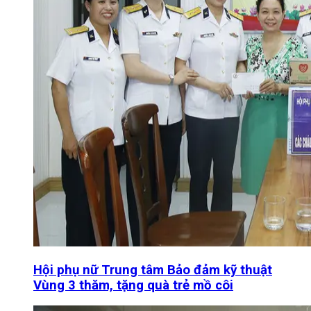
Hội phụ nữ Trung tâm Bảo đảm kỹ thuật
Vùng 3 thăm, tặng quà trẻ mồ côi