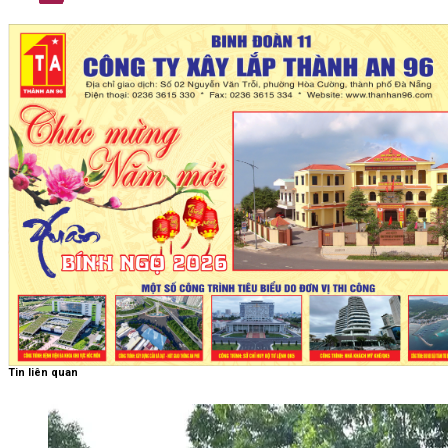
Tin liên quan