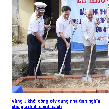
Vùng 3 khởi công xây dựng nhà tình nghĩa
cho gia đình chính sách