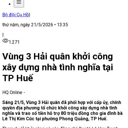
Bộ đội Cụ Hồ
|
thứ năm, ngày 21/5/2026 • 13:35
|
1.271
Vùng 3 Hải quân khởi công
xây dựng nhà tình nghĩa tại
TP Huế
HQ Online
-
Sáng 21/5, Vùng 3 Hải quân đã phối hợp với cấp ủy, chính
quyền địa phương tổ chức khởi công xây dựng nhà tình
nghĩa
và trao số tiền hỗ trợ 80 triệu đồng cho gia đình bà
Lê Thị Kim Cúc
tại phường Phong Quảng, TP Huế.