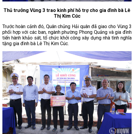
Thủ trưởng Vùng 3 trao kinh phí hỗ trợ cho gia đình bà Lê
Thị Kim Cúc
Trước hoàn cảnh đó, Quân chủng Hải quân đã giao cho Vùng 3
phối hợp với các ban, ngành phường Phong Quảng và gia đình
tiến hành khảo sát, tổ chức khởi công xây dựng nhà tình nghĩa
tặng gia đình bà Lê Thị Kim Cúc.