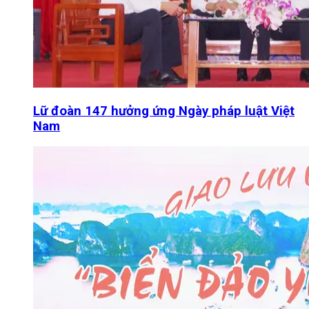
Lữ đoàn 147 hưởng ứng Ngày pháp luật Việt
Nam