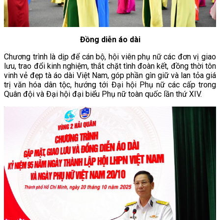
Đồng diễn áo dài
Chương trình là dịp để cán bộ, hội viên phụ nữ các đơn vị giao
lưu, trao đổi kinh nghiệm, thắt chặt tình đoàn kết, đồng thời tôn
vinh vẻ đẹp tà áo dài Việt Nam, góp phần gìn giữ và lan tỏa giá
trị văn hóa dân tộc, hướng tới Đại hội Phụ nữ các cấp trong
Quân đội và Đại hội đại biểu Phụ nữ toàn quốc lần thứ XIV.