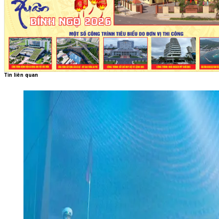
Tin liên quan