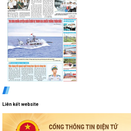
Liên kết website